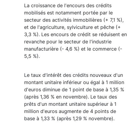
La croissance de l'encours des crédits
mobilisés est notamment portée par le
secteur des activités immobilières (+ 7,1 %),
et de l'agriculture, sylviculture et pêche (+
3,3 %). Les encours de crédit se réduisent en
revanche pour le secteur de l'industrie
manufacturière (- 4,6 %) et le commerce (-
5,5 %).
Le taux d'intérêt des crédits nouveaux d'un
montant unitaire inférieur ou égal à 1 million
d'euros diminue de 1 point de base à 1,35 %
(après 1,36 % en novembre). Le taux des
prêts d'un montant unitaire supérieur à 1
million d'euros augmente de 4 points de
base à 1,33 % (après 1,29 % novembre).