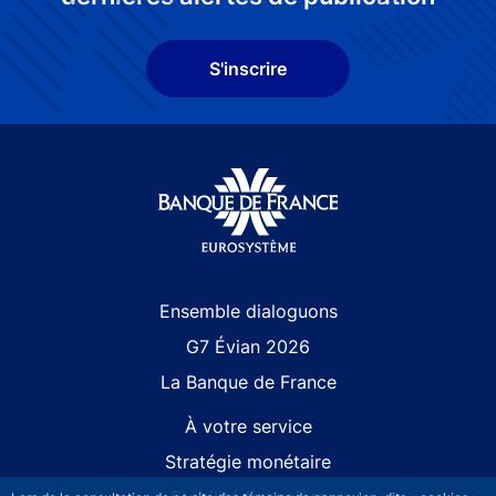
S'inscrire
Site navigation
Ensemble dialoguons
G7 Évian 2026
La Banque de France
À votre service
Stratégie monétaire