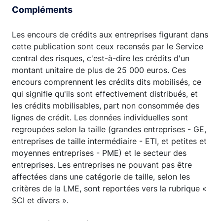
Compléments
Les encours de crédits aux entreprises figurant dans
cette publication sont ceux recensés par le Service
central des risques, c'est-à-dire les crédits d'un
montant unitaire de plus de 25 000 euros. Ces
encours comprennent les crédits dits mobilisés, ce
qui signifie qu'ils sont effectivement distribués, et
les crédits mobilisables, part non consommée des
lignes de crédit. Les données individuelles sont
regroupées selon la taille (grandes entreprises - GE,
entreprises de taille intermédiaire - ETI, et petites et
moyennes entreprises - PME) et le secteur des
entreprises. Les entreprises ne pouvant pas être
affectées dans une catégorie de taille, selon les
critères de la LME, sont reportées vers la rubrique «
SCI et divers ».