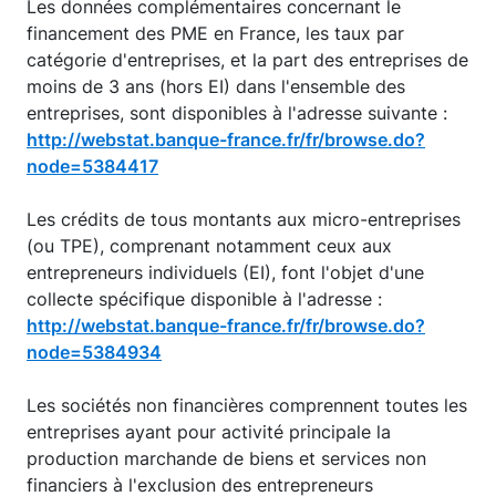
Les données complémentaires concernant le
financement des PME en France, les taux par
catégorie d'entreprises, et la part des entreprises de
moins de 3 ans (hors EI) dans l'ensemble des
entreprises, sont disponibles à l'adresse suivante :
http://webstat.banque-france.fr/fr/browse.do?
node=5384417
Les crédits de tous montants aux micro-entreprises
(ou TPE), comprenant notamment ceux aux
entrepreneurs individuels (EI), font l'objet d'une
collecte spécifique disponible à l'adresse :
http://webstat.banque-france.fr/fr/browse.do?
node=5384934
Les sociétés non financières comprennent toutes les
entreprises ayant pour activité principale la
production marchande de biens et services non
financiers à l'exclusion des entrepreneurs