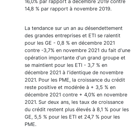
16,0% par rapport à décembre 2019 contre
14,8 % par rapport à novembre 2019.
La tendance sur un an au désendettement
des grandes entreprises et ETI se ralentit
pour les GE - 0,8 % en décembre 2021
contre -3,7% en novembre 2021 du fait d'une
opération importante d'un grand groupe et
se maintient pour les ETI - 3,7 % en
décembre 2021 à l'identique de novembre
2021. Pour les PME, la croissance du crédit
reste positive et modérée à + 3,5 % en
décembre 2021 contre + 4,0% en novembre
2021. Sur deux ans, les taux de croissance
du crédit restent plus élevés à 8,1 % pour les
GE, 5,5 % pour les ETI et 24,7 % pour les
PME.