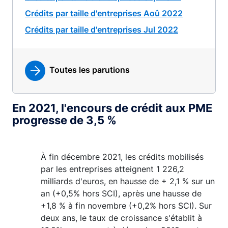
Crédits par taille d'entreprises Aoû 2022
Crédits par taille d'entreprises Jul 2022
Toutes les parutions
En 2021, l'encours de crédit aux PME
progresse de 3,5 %
À fin décembre 2021, les crédits mobilisés
par les entreprises atteignent 1 226,2
milliards d'euros, en hausse de + 2,1 % sur un
an (+0,5% hors SCI), après une hausse de
+1,8 % à fin novembre (+0,2% hors SCI). Sur
deux ans, le taux de croissance s'établit à