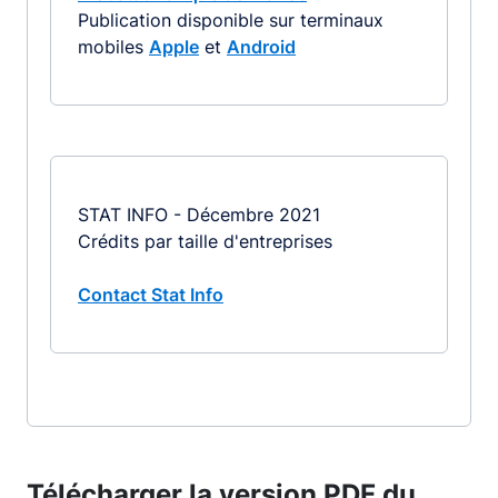
Publication disponible sur terminaux
mobiles
Apple
et
Android
STAT INFO - Décembre 2021
Crédits par taille d'entreprises
Contact Stat Info
Télécharger la version PDF du