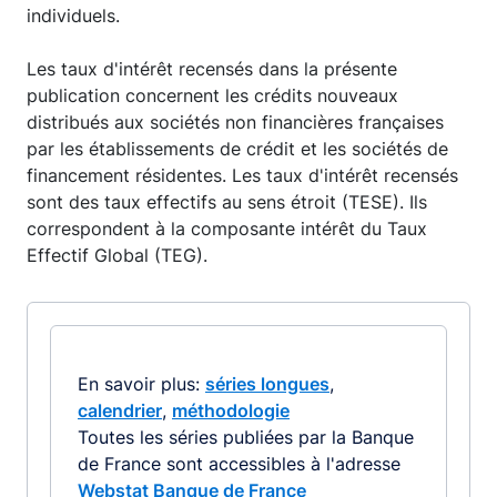
individuels.
Les taux d'intérêt recensés dans la présente
publication concernent les crédits nouveaux
distribués aux sociétés non financières françaises
par les établissements de crédit et les sociétés de
financement résidentes. Les taux d'intérêt recensés
sont des taux effectifs au sens étroit (TESE). Ils
correspondent à la composante intérêt du Taux
Effectif Global (TEG).
En savoir plus:
séries longues
,
calendrier
,
méthodologie
Toutes les séries publiées par la Banque
de France sont accessibles à l'adresse
Webstat Banque de France