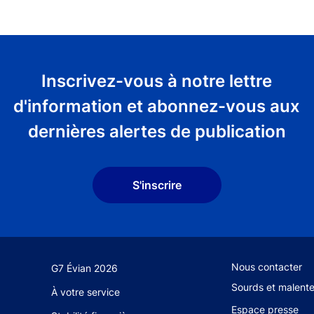
Inscrivez-vous à notre lettre
d'information et abonnez-vous aux
dernières alertes de publication
S'inscrire
Footer secondary
Nous contacter
G7 Évian 2026
Sourds et malent
À votre service
Espace presse