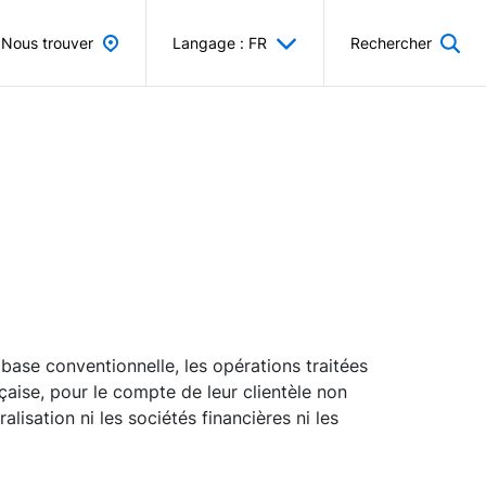
Nous trouver
Langage : FR
Rechercher
 base conventionnelle, les opérations traitées
aise, pour le compte de leur clientèle non
alisation ni les sociétés financières ni les