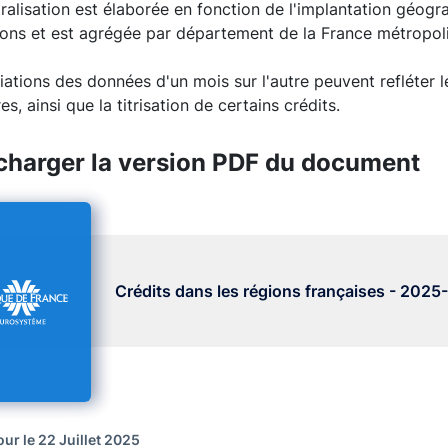
ralisation est élaborée en fonction de l'implantation géogr
ons et est agrégée par département de la France métropoli
iations des données d'un mois sur l'autre peuvent refléter l
es, ainsi que la titrisation de certains crédits.
charger la version PDF du document
Crédits dans les régions françaises - 2025
our le 22 Juillet 2025