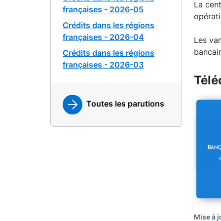
La cent
françaises - 2026-05
opérati
Crédits dans les régions
françaises - 2026-04
Les var
bancair
Crédits dans les régions
françaises - 2026-03
Télé
Toutes les parutions
Mise à j