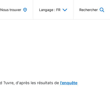
Nous trouver
Langage : FR
Rechercher
d ?uvre, d'après les résultats de
l'enquête