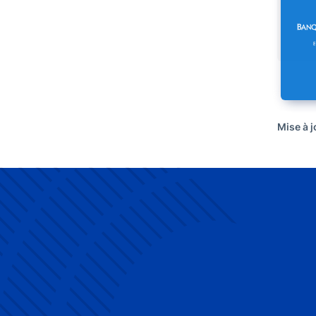
Mise à 