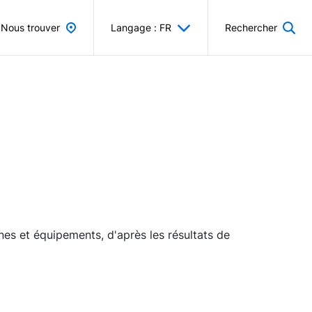
Nous trouver
Langage : FR
Rechercher
es et équipements, d'après les résultats de