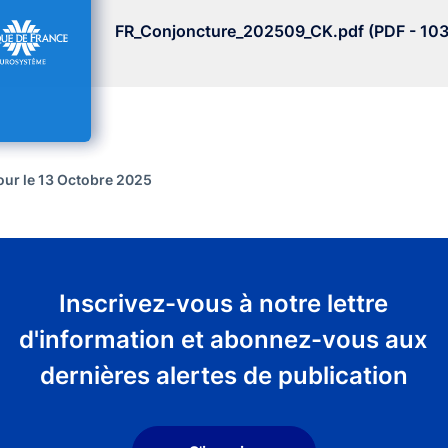
FR_Conjoncture_202509_CK.pdf (PDF - 103
jour le 13 Octobre 2025
Inscrivez-vous à notre lettre
d'information et abonnez-vous aux
dernières alertes de publication