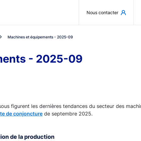
Aller au contenu principal
Nous contacter
Machines et équipements - 2025-09
ments - 2025-09
ous figurent les dernières tendances du secteur des machin
ête de conjoncture
de septembre 2025.
ion de la production