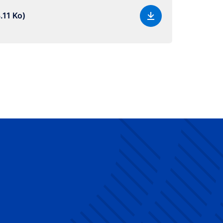
.11 Ko)