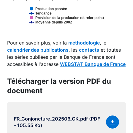
Production passée
Tendance
Prévision de la production (dernier point)
Moyenne depuis 2002
End of interactive chart.
Pour en savoir plus, voir la
méthodologie
, le
calendrier des publications
, les
contacts
et toutes
les séries publiées par la Banque de France sont
accessibles à l'adresse
WEBSTAT Banque de France
Télécharger la version PDF du
document
FR_Conjoncture_202506_CK.pdf (PDF
- 105.55 Ko)