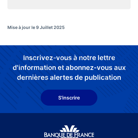
Mise à jour le 9 Juillet 2025
Inscrivez-vous à notre lettre
d'information et abonnez-vous aux
dernières alertes de publication
S'inscrire