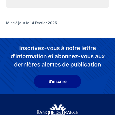
Mise à jour le 14 Février 2025
Inscrivez-vous à notre lettre
d'information et abonnez-vous aux
dernières alertes de publication
S'inscrire