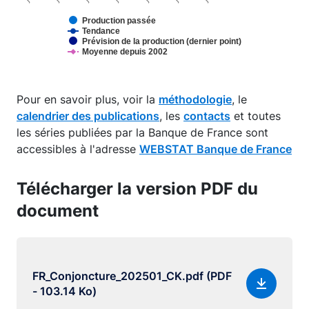
Production passée
Tendance
Prévision de la production (dernier point)
Moyenne depuis 2002
End of interactive chart.
Pour en savoir plus, voir la
méthodologie
, le
calendrier des publications
, les
contacts
et toutes
les séries publiées par la Banque de France sont
accessibles à l'adresse
WEBSTAT Banque de France
Télécharger la version PDF du
document
FR_Conjoncture_202501_CK.pdf (PDF
- 103.14 Ko)