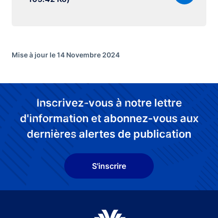
Mise à jour le 14 Novembre 2024
Inscrivez-vous à notre lettre
d'information et abonnez-vous aux
dernières alertes de publication
S'inscrire