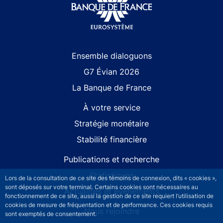
Site navigation
Ensemble dialoguons
G7 Évian 2026
La Banque de France
À votre service
Stratégie monétaire
Stabilité financière
Publications et recherche
Statistiques
Lors de la consultation de ce site des témoins de connexion, dits « cookies »,
sont déposés sur votre terminal. Certains cookies sont nécessaires au
Actualités et événements
fonctionnement de ce site, aussi la gestion de ce site requiert l’utilisation de
cookies de mesure de fréquentation et de performance. Ces cookies requis
Nous rejoindre
sont exemptés de consentement.