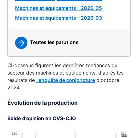
Machines et équipements - 2026-05
Machines et équipements - 2026-03
Toutes les parutions
Ci-dessous figurent les dernières tendances du
secteur des machines et équipements, d'après les
résultats de
l'enquête de conjoncture
d'octobre
2024.
Évolution de la production
Solde d'opinion en CVS-CJO
Chart
120
120