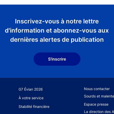
Inscrivez-vous à notre lettre
d'information et abonnez-vous aux
dernières alertes de publication
S'inscrire
Footer secondary
Nous contacter
G7 Évian 2026
Sourds et malent
À votre service
Espace presse
Stabilité financière
La direction des 