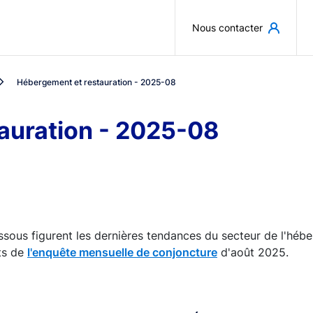
Aller au contenu principal
Nous contacter
Hébergement et restauration - 2025-08
auration - 2025-08
ssous figurent les dernières tendances du secteur de l'hébe
ts de
l'enquête mensuelle de conjoncture
d'août 2025.