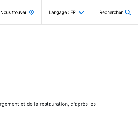
Nous trouver
Langage : FR
Rechercher
rgement et de la restauration, d'après les