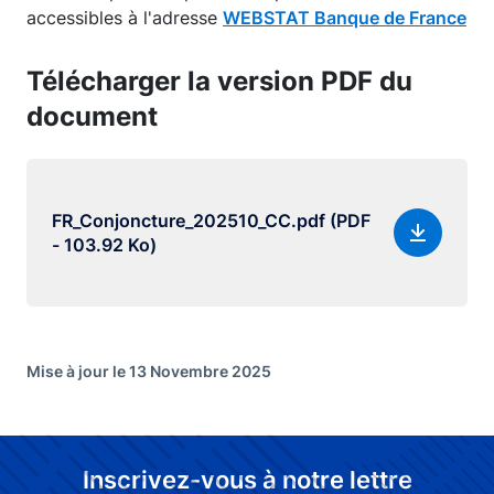
accessibles à l'adresse
WEBSTAT Banque de France
Télécharger la version PDF du
document
FR_Conjoncture_202510_CC.pdf (PDF
- 103.92 Ko)
Mise à jour le 13 Novembre 2025
Inscrivez-vous à notre lettre