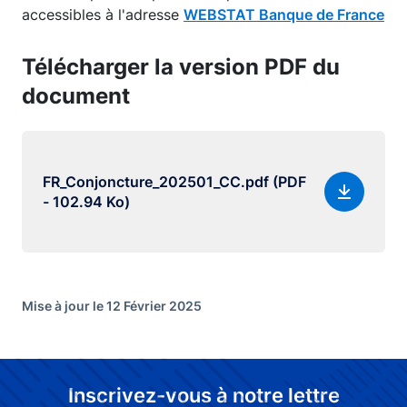
accessibles à l'adresse
WEBSTAT Banque de France
Télécharger la version PDF du
document
FR_Conjoncture_202501_CC.pdf (PDF
- 102.94 Ko)
Mise à jour le 12 Février 2025
Inscrivez-vous à notre lettre