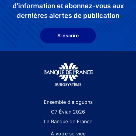
d'information et abonnez-vous aux
dernières alertes de publication
S'inscrire
Site navigation
Ensemble dialoguons
G7 Évian 2026
La Banque de France
À votre service