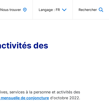
Nous trouver
Langage : FR
Rechercher
activités des
ives, services à la personne et activités des
e mensuelle de conjoncture
d'octobre 2022.