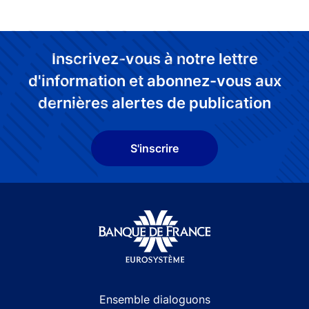
Inscrivez-vous à notre lettre
d'information et abonnez-vous aux
dernières alertes de publication
S'inscrire
Site navigation
Ensemble dialoguons