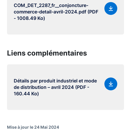
COM_DET_2287_fr__conjoncture-
commerce-detail-avril-2024.pdf (PDF
- 1008.49 Ko)
Liens complémentaires
Détails par produit industriel et mode
de distribution – avril 2024 (PDF -
160.44 Ko)
Mise à jour le 24 Mai 2024