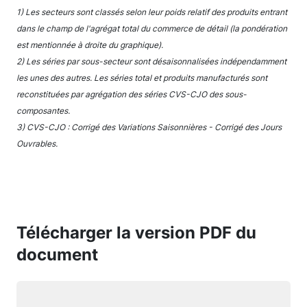
1) Les secteurs sont classés selon leur poids relatif des produits entrant
dans le champ de l'agrégat total du commerce de détail (la pondération
est mentionnée à droite du graphique).
2) Les séries par sous-secteur sont désaisonnalisées indépendamment
les unes des autres. Les séries total et produits manufacturés sont
reconstituées par agrégation des séries CVS-CJO des sous-
composantes.
3) CVS-CJO : Corrigé des Variations Saisonnières - Corrigé des Jours
Ouvrables.
Télécharger la version PDF du
document