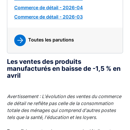
Commerce de détail - 2026-04
Commerce de détail - 2026-03
Toutes les parutions
Les ventes des produits
manufacturés en baisse de -1,5 % en
avril
Avertissement : L'évolution des ventes du commerce
de détail ne reflète pas celle de la consommation
totale des ménages qui comprend d'autres postes
tels que la santé, l'éducation et les loyers.