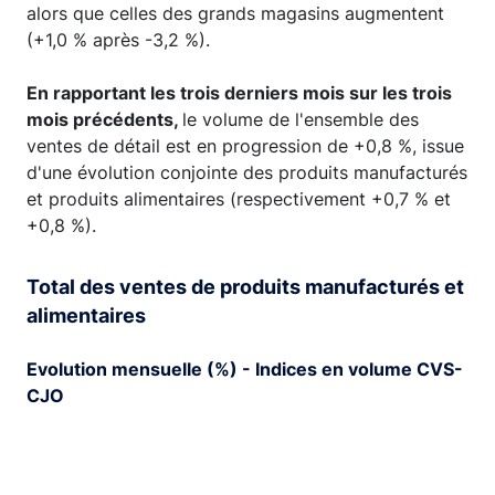
alors que celles des grands magasins augmentent
(+1,0 % après -3,2 %).
En rapportant les trois derniers mois sur les trois
mois précédents,
le volume de l'ensemble des
ventes de détail est en progression de +0,8 %, issue
d'une évolution conjointe des produits manufacturés
et produits alimentaires (respectivement +0,7 % et
+0,8 %).
Total des ventes de produits manufacturés et
alimentaires
Evolution mensuelle (%) - Indices en volume CVS-
CJO
Chart
Bar chart with 21 bars.