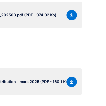
_202503.pdf (PDF - 974.92 Ko)
stribution – mars 2025 (PDF - 160.1 Ko)