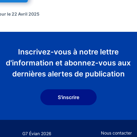
our le 22 Avril 2025
Inscrivez-vous à notre lettre
d'information et abonnez-vous aux
dernières alertes de publication
S'inscrire
Footer secondary
Nous contacter
G7 Évian 2026