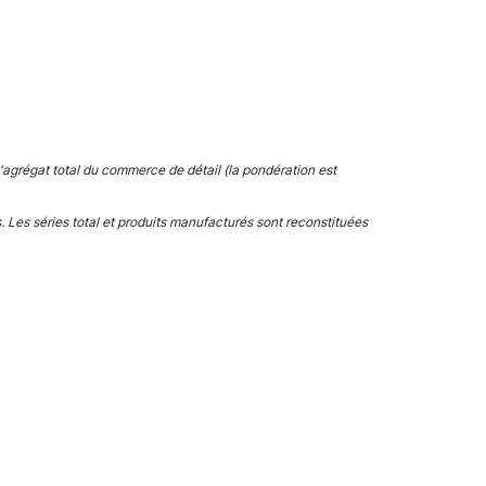
l'agrégat total du commerce de détail (la pondération est
Les séries total et produits manufacturés sont reconstituées