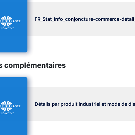
FR_Stat_Info_conjoncture-commerce-detail
s complémentaires
Détails par produit industriel et mode de di