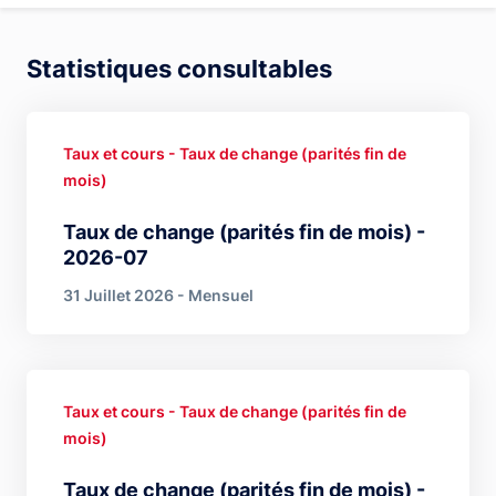
Statistiques consultables
Taux et cours - Taux de change (parités fin de
mois)
Taux de change (parités fin de mois) -
2026-07
31 Juillet 2026 - Mensuel
Taux et cours - Taux de change (parités fin de
mois)
Taux de change (parités fin de mois) -