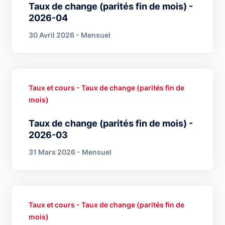
Taux de change (parités fin de mois) -
2026-04
30 Avril 2026 - Mensuel
Taux et cours - Taux de change (parités fin de
mois)
Taux de change (parités fin de mois) -
2026-03
31 Mars 2026 - Mensuel
Taux et cours - Taux de change (parités fin de
mois)