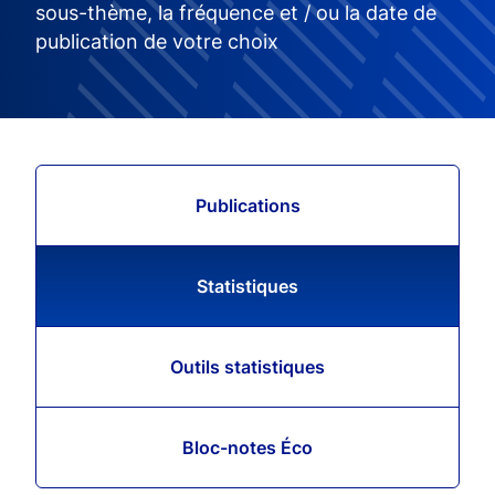
sous-thème, la fréquence et / ou la date de
publication de votre choix
Publications
Statistiques
Outils statistiques
Bloc-notes Éco