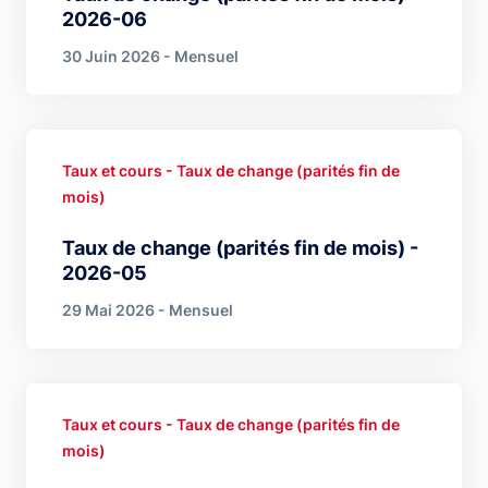
2026-06
30 Juin 2026 - Mensuel
Taux et cours - Taux de change (parités fin de
mois)
Taux de change (parités fin de mois) -
2026-05
29 Mai 2026 - Mensuel
Taux et cours - Taux de change (parités fin de
mois)