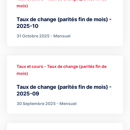
mois)
Taux de change (parités fin de mois) -
2025-10
31 Octobre 2025 - Mensuel
Taux et cours - Taux de change (parités fin de
mois)
Taux de change (parités fin de mois) -
2025-09
30 Septembre 2025 - Mensuel