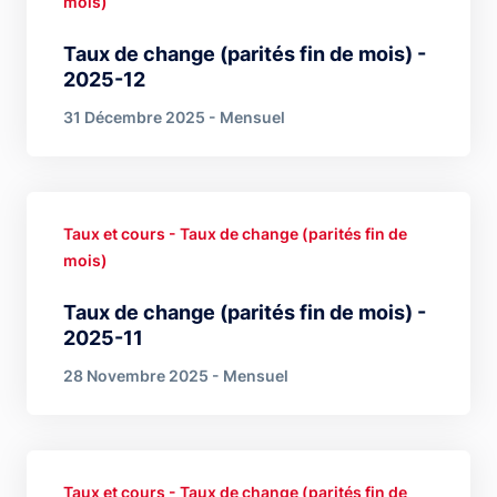
mois)
Taux de change (parités fin de mois) -
2025-12
31 Décembre 2025 - Mensuel
Taux et cours - Taux de change (parités fin de
mois)
Taux de change (parités fin de mois) -
2025-11
28 Novembre 2025 - Mensuel
Taux et cours - Taux de change (parités fin de