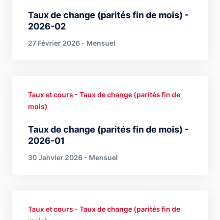
Taux de change (parités fin de mois) -
2026-02
27 Février 2026 - Mensuel
Taux et cours - Taux de change (parités fin de
mois)
Taux de change (parités fin de mois) -
2026-01
30 Janvier 2026 - Mensuel
Taux et cours - Taux de change (parités fin de