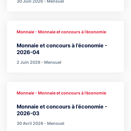
30 Juin 2026 - Mensuel
Monnaie - Monnaie et concours à l’économie
Monnaie et concours à l’économie -
2026-04
2 Juin 2026 - Mensuel
Monnaie - Monnaie et concours à l’économie
Monnaie et concours à l’économie -
2026-03
30 Avril 2026 - Mensuel