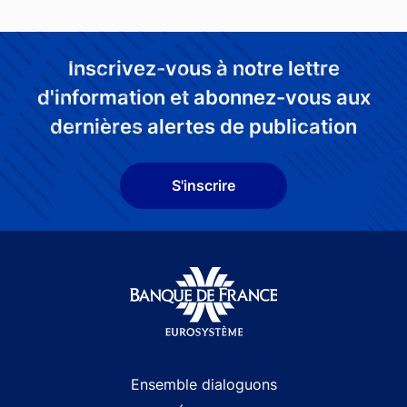
Inscrivez-vous à notre lettre
d'information et abonnez-vous aux
dernières alertes de publication
S'inscrire
Site navigation
Ensemble dialoguons