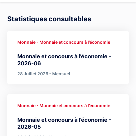
Statistiques consultables
Monnaie - Monnaie et concours à l’économie
Monnaie et concours à l’économie -
2026-06
28 Juillet 2026 - Mensuel
Monnaie - Monnaie et concours à l’économie
Monnaie et concours à l’économie -
2026-05