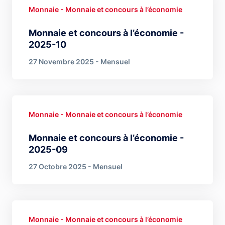
Monnaie - Monnaie et concours à l’économie
Monnaie et concours à l’économie -
2025-10
27 Novembre 2025 - Mensuel
Monnaie - Monnaie et concours à l’économie
Monnaie et concours à l’économie -
2025-09
27 Octobre 2025 - Mensuel
Monnaie - Monnaie et concours à l’économie