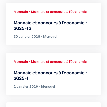
Monnaie - Monnaie et concours à l’économie
Monnaie et concours à l’économie -
2025-12
30 Janvier 2026 - Mensuel
Monnaie - Monnaie et concours à l’économie
Monnaie et concours à l’économie -
2025-11
2 Janvier 2026 - Mensuel