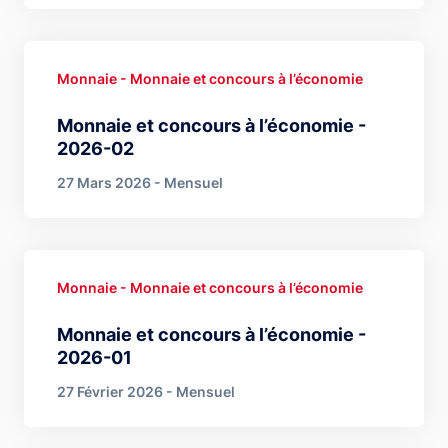
Monnaie - Monnaie et concours à l’économie
Monnaie et concours à l’économie -
2026-02
27 Mars 2026 - Mensuel
Monnaie - Monnaie et concours à l’économie
Monnaie et concours à l’économie -
2026-01
27 Février 2026 - Mensuel