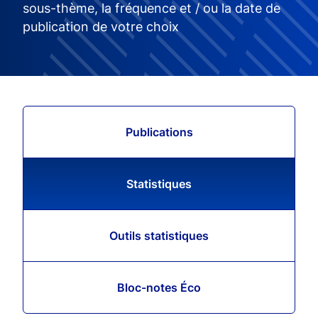
sous-thème, la fréquence et / ou la date de
publication de votre choix
Publications
Statistiques
Outils statistiques
Bloc-notes Éco