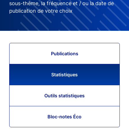
sous-thème, la fréquence et / ou la date de
publication de votre choix
Publications
Statistiques
Outils statistiques
Bloc-notes Éco