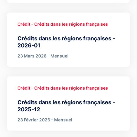
Crédit - Crédits dans les régions françaises
Crédits dans les régions françaises -
2026-01
23 Mars 2026 - Mensuel
Crédit - Crédits dans les régions françaises
Crédits dans les régions françaises -
2025-12
23 Février 2026 - Mensuel