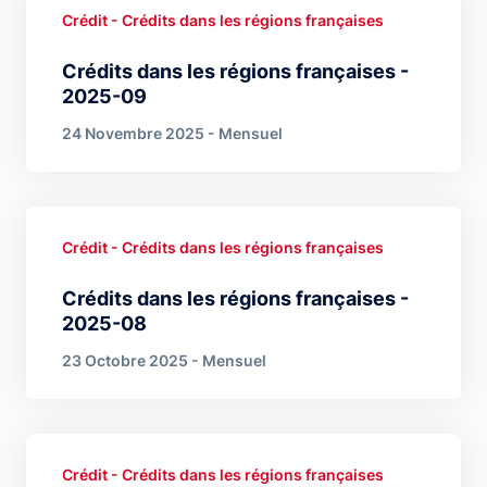
Crédit - Crédits dans les régions françaises
Crédits dans les régions françaises -
2025-09
24 Novembre 2025 - Mensuel
Crédit - Crédits dans les régions françaises
Crédits dans les régions françaises -
2025-08
23 Octobre 2025 - Mensuel
Crédit - Crédits dans les régions françaises