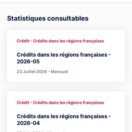
Statistiques consultables
Crédit - Crédits dans les régions françaises
Crédits dans les régions françaises -
2026-05
23 Juillet 2026 - Mensuel
Crédit - Crédits dans les régions françaises
Crédits dans les régions françaises -
2026-04