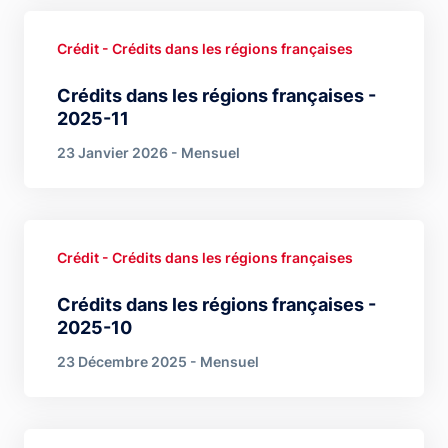
Crédit - Crédits dans les régions françaises
Crédits dans les régions françaises -
2025-11
23 Janvier 2026 - Mensuel
Crédit - Crédits dans les régions françaises
Crédits dans les régions françaises -
2025-10
23 Décembre 2025 - Mensuel