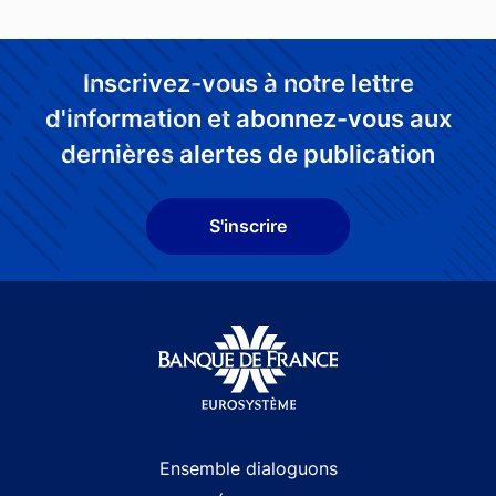
Inscrivez-vous à notre lettre
d'information et abonnez-vous aux
dernières alertes de publication
S'inscrire
Site navigation
Ensemble dialoguons