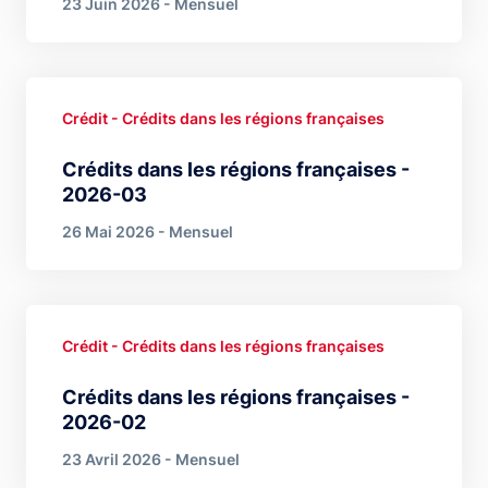
23 Juin 2026 - Mensuel
Crédit - Crédits dans les régions françaises
Crédits dans les régions françaises -
2026-03
26 Mai 2026 - Mensuel
Crédit - Crédits dans les régions françaises
Crédits dans les régions françaises -
2026-02
23 Avril 2026 - Mensuel