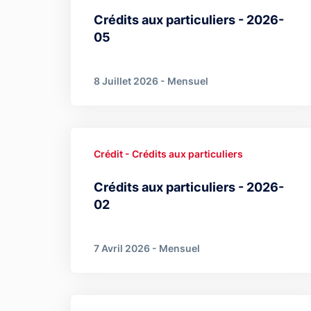
Crédits aux particuliers - 2026-
05
8 Juillet 2026 - Mensuel
Crédit - Crédits aux particuliers
Crédits aux particuliers - 2026-
02
7 Avril 2026 - Mensuel