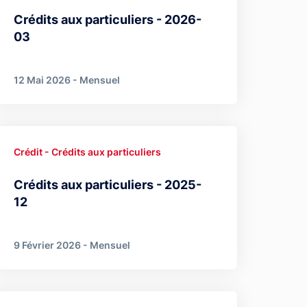
Crédits aux particuliers - 2026-
03
12 Mai 2026 - Mensuel
Crédit - Crédits aux particuliers
Crédits aux particuliers - 2025-
12
9 Février 2026 - Mensuel