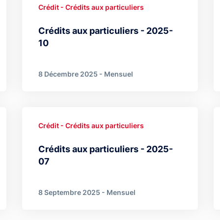
Crédit - Crédits aux particuliers
Crédits aux particuliers - 2025-
10
8 Décembre 2025 - Mensuel
Crédit - Crédits aux particuliers
Crédits aux particuliers - 2025-
07
8 Septembre 2025 - Mensuel