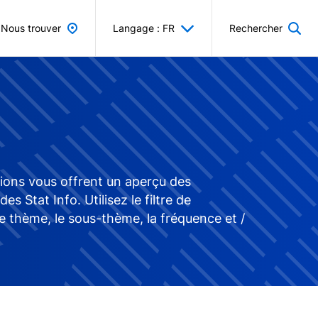
Nous trouver
Langage : FR
Rechercher
tions vous offrent un aperçu des
Stat Info. Utilisez le filtre de
e thème, le sous-thème, la fréquence et /