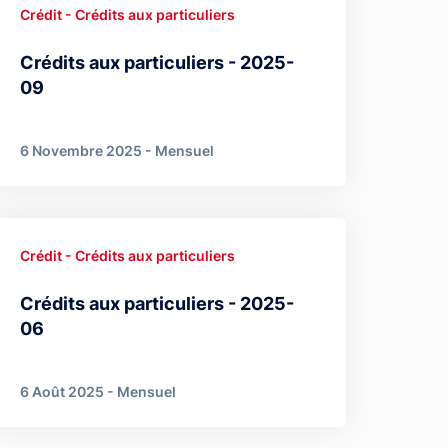
Crédit - Crédits aux particuliers
Crédits aux particuliers - 2025-
09
6 Novembre 2025 - Mensuel
Crédit - Crédits aux particuliers
Crédits aux particuliers - 2025-
06
6 Août 2025 - Mensuel