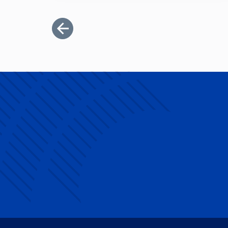
Première page