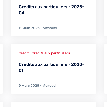
Crédits aux particuliers - 2026-
04
10 Juin 2026 - Mensuel
Crédit - Crédits aux particuliers
Crédits aux particuliers - 2026-
01
9 Mars 2026 - Mensuel