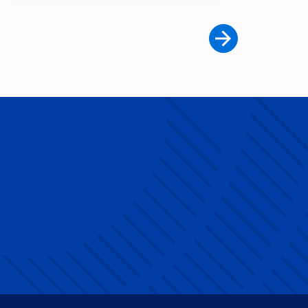
Page suivante