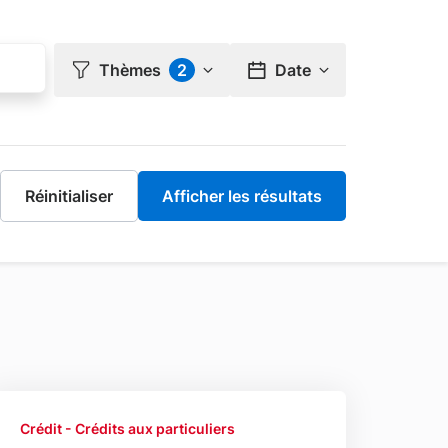
Thèmes
2
Date
Crédit - Crédits aux particuliers