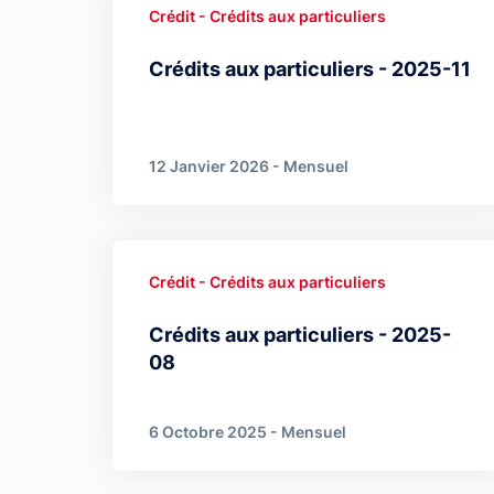
Crédit - Crédits aux particuliers
Crédits aux particuliers - 2025-11
12 Janvier 2026 - Mensuel
Crédit - Crédits aux particuliers
Crédits aux particuliers - 2025-
08
6 Octobre 2025 - Mensuel
Pagination