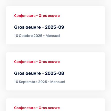
Conjoncture - Gros oeuvre
Gros oeuvre - 2025-09
10 Octobre 2025 - Mensuel
Conjoncture - Gros oeuvre
Gros oeuvre - 2025-08
10 Septembre 2025 - Mensuel
Conjoncture - Gros oeuvre