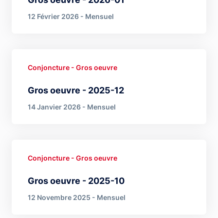
12 Février 2026 - Mensuel
Conjoncture - Gros oeuvre
Gros oeuvre - 2025-12
14 Janvier 2026 - Mensuel
Conjoncture - Gros oeuvre
Gros oeuvre - 2025-10
12 Novembre 2025 - Mensuel