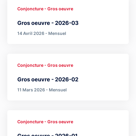
Conjoncture - Gros oeuvre
Gros oeuvre - 2026-03
14 Avril 2026 - Mensuel
Conjoncture - Gros oeuvre
Gros oeuvre - 2026-02
11 Mars 2026 - Mensuel
Conjoncture - Gros oeuvre
Gros oeuvre - 2026-01