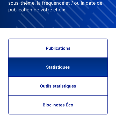
sous-thème, la fréquence et / ou la date de
publication de votre choix
Publications
Statistiques
Outils statistiques
Bloc-notes Éco