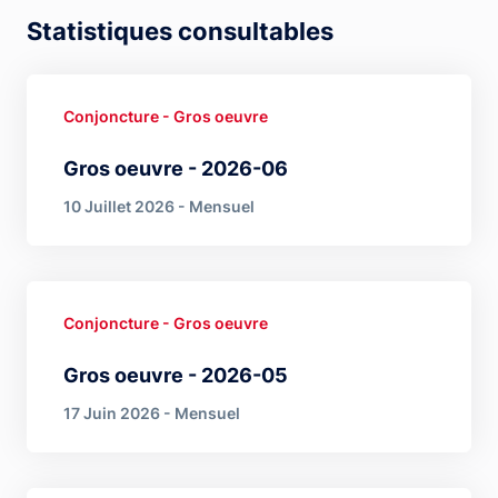
Statistiques consultables
Conjoncture - Gros oeuvre
Gros oeuvre - 2026-06
10 Juillet 2026 - Mensuel
Conjoncture - Gros oeuvre
Gros oeuvre - 2026-05
17 Juin 2026 - Mensuel