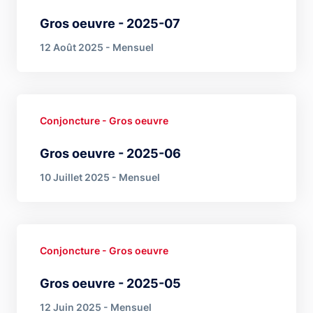
Gros oeuvre - 2025-07
12 Août 2025 - Mensuel
Conjoncture - Gros oeuvre
Gros oeuvre - 2025-06
10 Juillet 2025 - Mensuel
Conjoncture - Gros oeuvre
Gros oeuvre - 2025-05
12 Juin 2025 - Mensuel