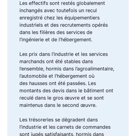
Les effectifs sont restés globalement
inchangés avec toutefois un recul
enregistré chez les équipementiers
industriels et des recrutements opérés
dans les filières des services de
l’ingénierie et de l’hébergement.
Les prix dans l’industrie et les services
marchands ont été stables dans
l’ensemble, hormis dans l’agroalimentaire,
l’automobile et l’hébergement où
des hausses ont été passées. Les
montants des devis dans le bâtiment ont
reculé dans le gros œuvre et se sont
maintenus dans le second œuvre.
Les trésoreries se dégradent dans
l’industrie et les carnets de commandes
sont jugés satisfaisants, hormis dans