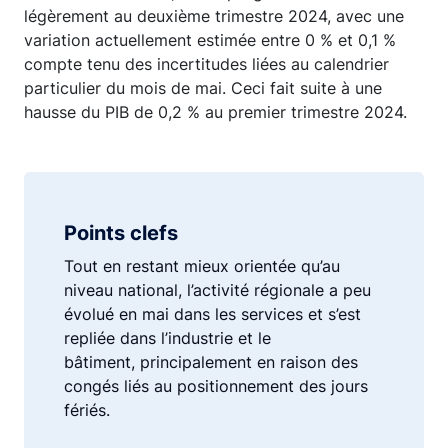
légèrement au deuxième trimestre 2024, avec une
variation actuellement estimée entre 0 % et 0,1 %
compte tenu des incertitudes liées au calendrier
particulier du mois de mai. Ceci fait suite à une
hausse du PIB de 0,2 % au premier trimestre 2024.
Points clefs
Tout en restant mieux orientée qu’au
niveau national, l’activité régionale a peu
évolué en mai dans les services et s’est
repliée dans l’industrie et le
bâtiment, principalement en raison des
congés liés au positionnement des jours
fériés.