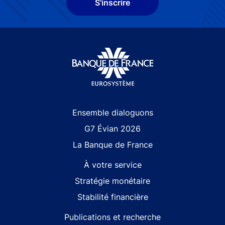
S'inscrire
Site navigation
Ensemble dialoguons
G7 Évian 2026
La Banque de France
À votre service
Stratégie monétaire
Stabilité financière
Publications et recherche