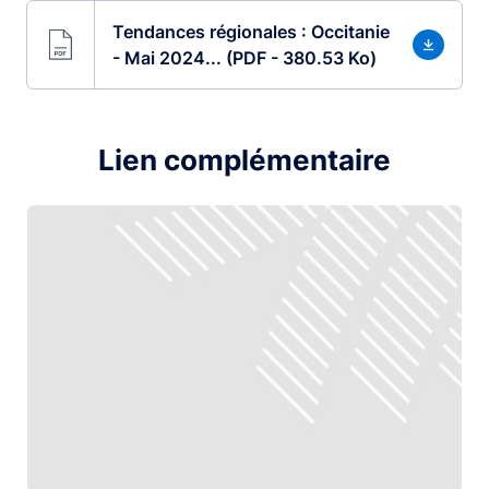
Tendances régionales : Occitanie
- Mai 2024... (PDF - 380.53 Ko)
Lien complémentaire