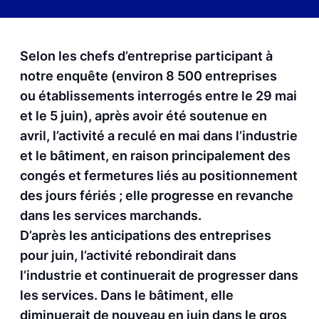
Selon les chefs d’entreprise participant à
notre enquête (environ 8 500 entreprises
ou établissements interrogés entre le 29 mai
et le 5 juin), après avoir été soutenue en
avril, l’activité a reculé en mai dans l’industrie
et le bâtiment, en raison principalement des
congés et fermetures liés au positionnement
des jours fériés ; elle progresse en revanche
dans les services marchands.
D’après les anticipations des entreprises
pour juin, l’activité rebondirait dans
l’industrie et continuerait de progresser dans
les services. Dans le bâtiment, elle
diminuerait de nouveau en juin dans le gros