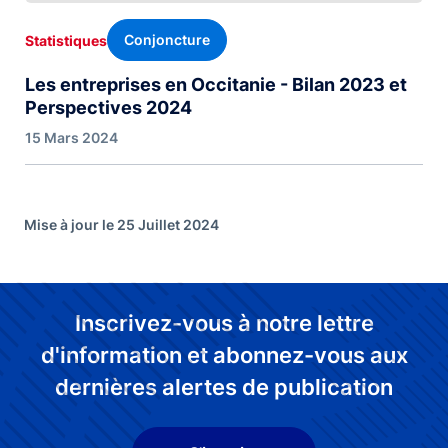
Conjoncture
Statistiques
Les entreprises en Occitanie - Bilan 2023 et
Perspectives 2024
15 Mars 2024
Mise à jour le 25 Juillet 2024
Inscrivez-vous à notre lettre
d'information et abonnez-vous aux
dernières alertes de publication