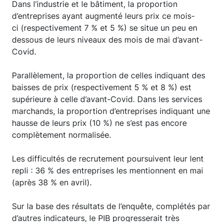
Dans l’industrie et le bâtiment, la proportion
d’entreprises ayant augmenté leurs prix ce mois-
ci (respectivement 7 % et 5 %) se situe un peu en
dessous de leurs niveaux des mois de mai d’avant-
Covid.
Parallèlement, la proportion de celles indiquant des
baisses de prix (respectivement 5 % et 8 %) est
supérieure à celle d’avant-Covid. Dans les services
marchands, la proportion d’entreprises indiquant une
hausse de leurs prix (10 %) ne s’est pas encore
complètement normalisée.
Les difficultés de recrutement poursuivent leur lent
repli : 36 % des entreprises les mentionnent en mai
(après 38 % en avril).
Sur la base des résultats de l’enquête, complétés par
d’autres indicateurs, le PIB progresserait très