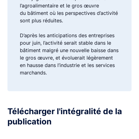
l’agroalimentaire et le gros œuvre
du bâtiment où les perspectives d’activité
sont plus réduites.
D’après les anticipations des entreprises
pour juin, l’activité serait stable dans le
bâtiment malgré une nouvelle baisse dans
le gros œuvre, et évoluerait légèrement
en hausse dans l’industrie et les services
marchands.
Télécharger l'intégralité de la
publication