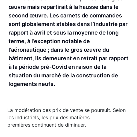
œuvre mais repartirait à la hausse dans le
second œuvre. Les carnets de commandes
sont globalement stables dans l’industrie par
rapport à avril et sous la moyenne de long
terme, à l’exception notable de
l’aéronautique ; dans le gros œuvre du
bâtiment, ils demeurent en retrait par rapport
à la période pré-Covid en raison de la
situation du marché de la construction de
logements neufs.
La modération des prix de vente se poursuit. Selon
les industriels, les prix des matières
premières continuent de diminuer.