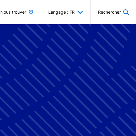
Nous trouver
Langage : FR
Rechercher