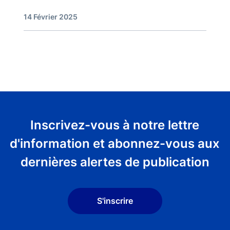
14 Février 2025
Inscrivez-vous à notre lettre
d'information et abonnez-vous aux
dernières alertes de publication
S'inscrire