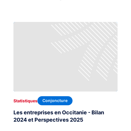
Conjoncture
Statistiques
Les entreprises en Occitanie - Bilan
2024 et Perspectives 2025