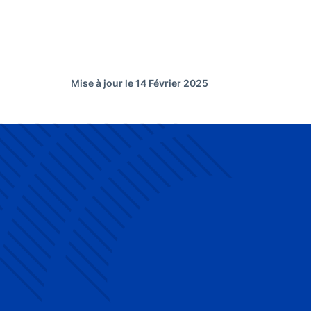
Mise à jour le 14 Février 2025