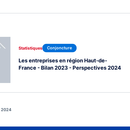
Conjoncture
Statistiques
Les entreprises en région Haut-de-
France - Bilan 2023 - Perspectives 2024
t 2024