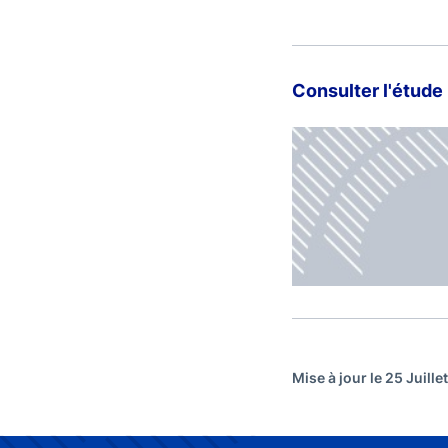
Consulter l'étude
Mise à jour le 25 Juille