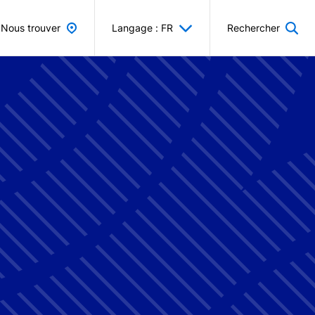
Nous trouver
Langage : FR
Rechercher