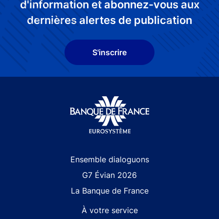
d'information et abonnez-vous aux
dernières alertes de publication
S'inscrire
Site navigation
Ensemble dialoguons
G7 Évian 2026
La Banque de France
À votre service