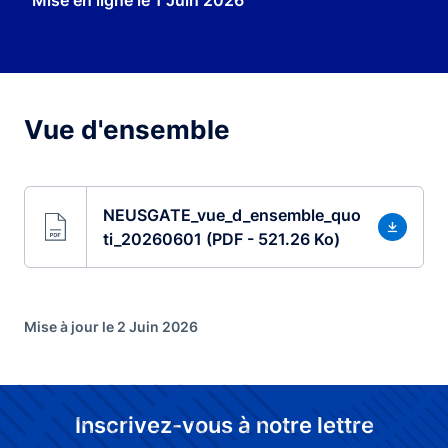
Mise en ligne le
1 Juin 2026
Vue d'ensemble
NEUSGATE_vue_d_ensemble_quo
ti_20260601 (PDF - 521.26 Ko)
Mise à jour le 2 Juin 2026
Inscrivez-vous à notre lettre