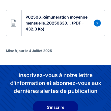
P02506_Rémunération moyenne
mensuelle_20250630... (PDF -
432.3 Ko)
Mise à jour le 4 Juillet 2025
Inscrivez-vous à notre lettre
d'information et abonnez-vous aux
dernières alertes de publication
S'inscrire