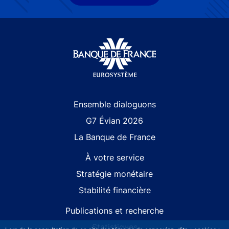
Site navigation
Ensemble dialoguons
G7 Évian 2026
La Banque de France
À votre service
Stratégie monétaire
Stabilité financière
Publications et recherche
Statistiques