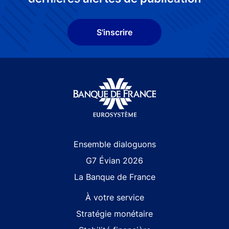
S'inscrire
Site navigation
Ensemble dialoguons
G7 Évian 2026
La Banque de France
À votre service
Stratégie monétaire