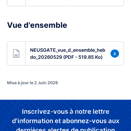
Vue d'ensemble
NEUSGATE_vue_d_ensemble_heb
do_20260529 (PDF - 519.85 Ko)
Mise à jour le 2 Juin 2026
Inscrivez-vous à notre lettre
d'information et abonnez-vous aux
dernières alertes de publication