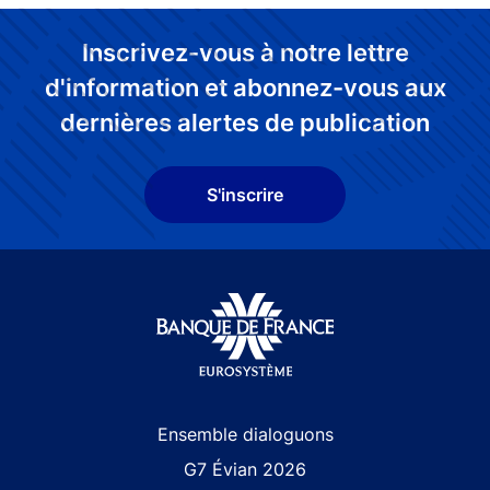
Inscrivez-vous à notre lettre
d'information et abonnez-vous aux
dernières alertes de publication
S'inscrire
Site navigation
Ensemble dialoguons
G7 Évian 2026