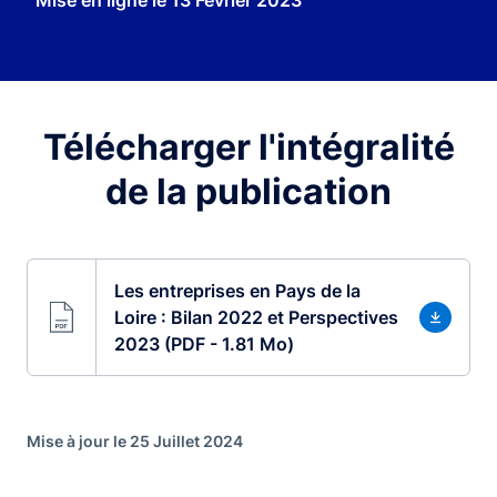
Mise en ligne le
13 Février 2023
Télécharger l'intégralité
de la publication
Les entreprises en Pays de la
Loire : Bilan 2022 et Perspectives
2023 (PDF - 1.81 Mo)
Mise à jour le 25 Juillet 2024