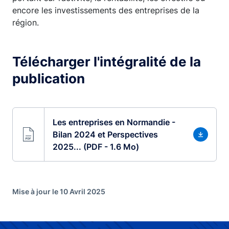
encore les investissements des entreprises de la
région.
Télécharger l'intégralité de la
publication
Les entreprises en Normandie -
Bilan 2024 et Perspectives
2025... (PDF - 1.6 Mo)
Mise à jour le 10 Avril 2025