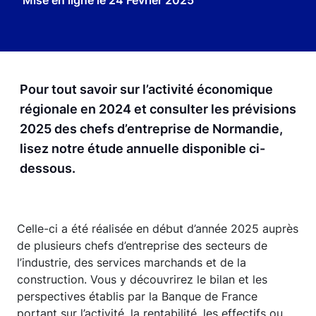
Mise en ligne le
24 Février 2025
Pour tout savoir sur l’activité économique
régionale en 2024 et consulter les prévisions
2025 des chefs d’entreprise de Normandie,
lisez notre étude annuelle disponible ci-
dessous.
Celle-ci a été réalisée en début d’année 2025 auprès
de plusieurs chefs d’entreprise des secteurs de
l’industrie, des services marchands et de la
construction. Vous y découvrirez le bilan et les
perspectives établis par la Banque de France
portant sur l’activité, la rentabilité, les effectifs ou