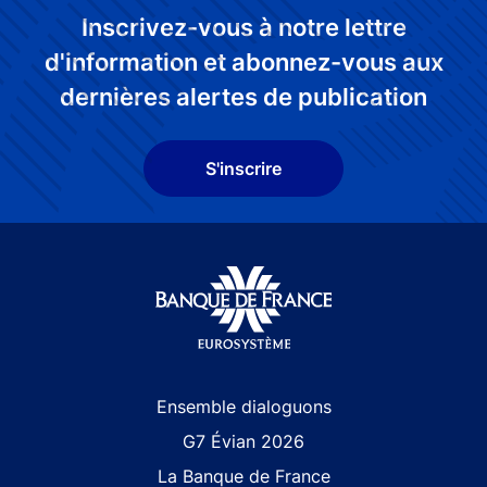
Inscrivez-vous à notre lettre
d'information et abonnez-vous aux
dernières alertes de publication
S'inscrire
Site navigation
Ensemble dialoguons
G7 Évian 2026
La Banque de France