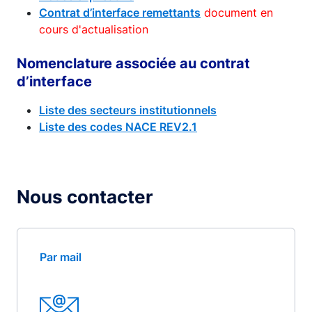
Contrat d’interface remettants
document en
cours d'actualisation
Nomenclature associée au contrat
d’interface
Liste des secteurs institutionnels
Liste des codes NACE REV2.1
Nous contacter
Par mail