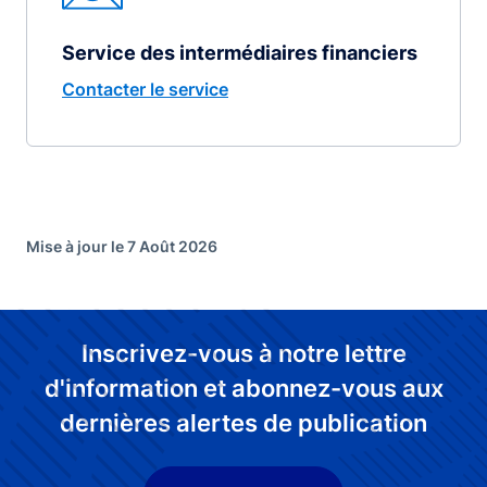
Service des intermédiaires financiers
Contacter le service
Mise à jour le 7 Août 2026
Inscrivez-vous à notre lettre
d'information et abonnez-vous aux
dernières alertes de publication