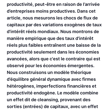
productivité, peut-être en raison de l’arrivée
d’entreprises moins productives. Dans cet
article, nous mesurons les chocs de flux de
capitaux par des variations exogènes de taux
d'intérêt réels mondiaux. Nous montrons de
manière empirique que des taux d'intérêt
réels plus faibles entraînent une baisse de la
productivité seulement dans les économies
avancées, alors que c'est le contraire qui est
observé pour les économies émergentes.
Nous construisons un modèle théorique
d’équilibre général dynamique avec firmes
hétérogènes, imperfections financières et
productivité endogène. Le modèle combine
un effet dit de cleansing, provenant des
sorties (entrées) de capitaux, avec un effet