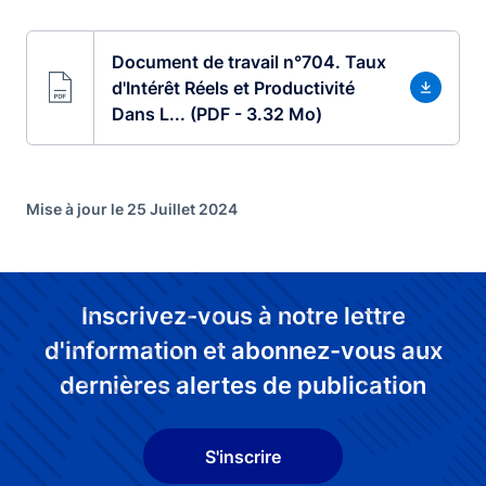
Document de travail n°704. Taux
d'Intérêt Réels et Productivité
Dans L... (PDF - 3.32 Mo)
Mise à jour le 25 Juillet 2024
Inscrivez-vous à notre lettre
d'information et abonnez-vous aux
dernières alertes de publication
S'inscrire