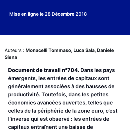
Mise en ligne le
28 Décembre 2018
Auteurs :
Monacelli Tommaso,
Luca Sala,
Daniele
Siena
Document de travail n°704.
Dans les pays
émergents, les entrées de capitaux sont
généralement associées à des hausses de
productivité. Toutefois, dans les petites
économies avancées ouvertes, telles que
celles de la périphérie de la zone euro, c’est
l’inverse qui est observé : les entrées de
capitaux entraînent une baisse de