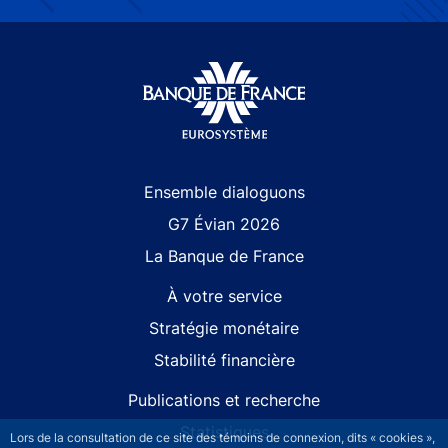
Site navigation
Ensemble dialoguons
G7 Évian 2026
La Banque de France
À votre service
Stratégie monétaire
Stabilité financière
Publications et recherche
Statistiques
Lors de la consultation de ce site des témoins de connexion, dits « cookies »,