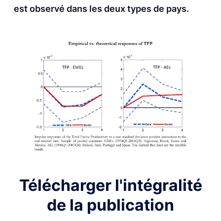
est observé dans les deux types de pays.
Télécharger l'intégralité
de la publication