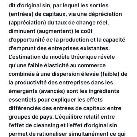
dit d’original sin, par lequel les sorties
(entrées) de capitaux, via une dépréciation
(appréciation) du taux de change réel,
diminuent (augmentent) le coût
d'opportunité de la production et la capacité
d'emprunt des entreprises existantes.
L'estimation du modèle théorique révèle
qu'une faible élasticité au commerce
combinée à une dispersion élevée (faible) de
la productivité des entreprises dans les
émergents (avancés) sont les ingrédients
essentiels pour expliquer les effets
différenciés des entrées de capitaux entre
groupes de pays. L'équilibre relatif entre
l’effet de cleansing et l’effet d’original sin
permet de rationaliser simultanément ce qui