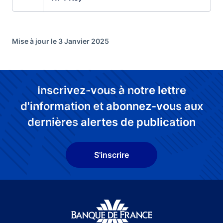
Mise à jour le 3 Janvier 2025
Inscrivez-vous à notre lettre
d'information et abonnez-vous aux
dernières alertes de publication
S'inscrire