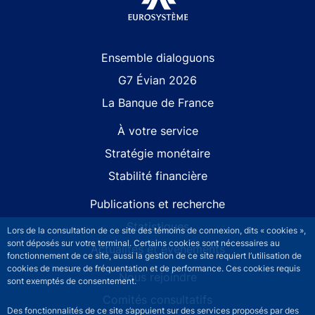
Site navigation
Ensemble dialoguons
G7 Évian 2026
La Banque de France
À votre service
Stratégie monétaire
Stabilité financière
Publications et recherche
Statistiques
Lors de la consultation de ce site des témoins de connexion, dits « cookies »,
sont déposés sur votre terminal. Certains cookies sont nécessaires au
Actualités et événements
fonctionnement de ce site, aussi la gestion de ce site requiert l’utilisation de
cookies de mesure de fréquentation et de performance. Ces cookies requis
Nous rejoindre
sont exemptés de consentement.
Comités consultatifs
Des fonctionnalités de ce site s’appuient sur des services proposés par des