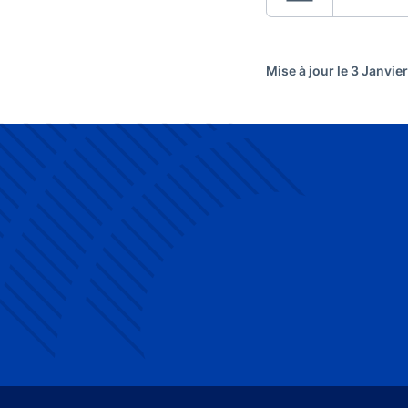
Mise à jour le 3 Janvie