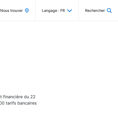
Nous trouver
Langage : FR
Rechercher
et financière du 22
00 tarifs bancaires