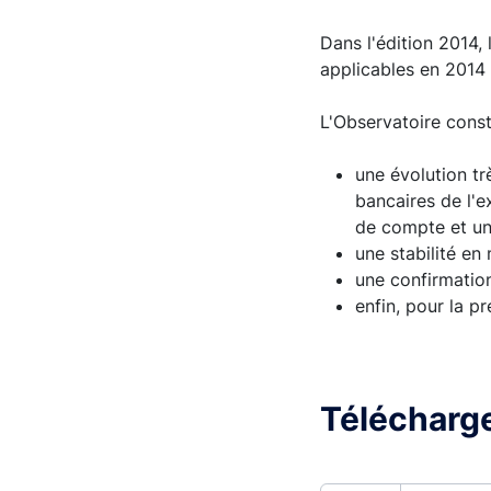
Dans l'édition 2014, 
applicables en 2014 
L'Observatoire cons
une évolution tr
bancaires de l'e
de compte et un
une stabilité en
une confirmation
enfin, pour la p
Télécharge