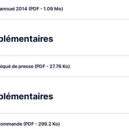
annuel 2014 (PDF - 1.09 Mo)
plémentaires
qué de presse (PDF - 27.76 Ko)
plémentaires
commande (PDF - 299.2 Ko)