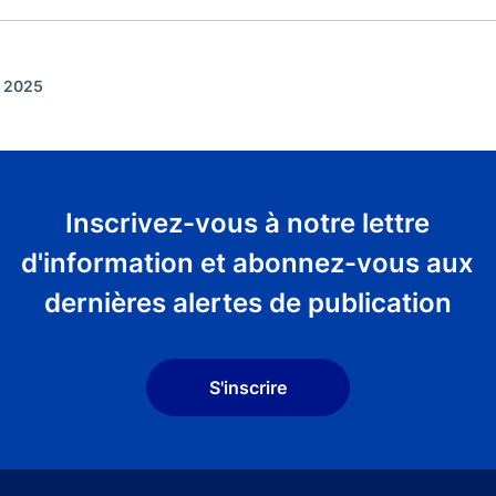
r 2025
Inscrivez-vous à notre lettre
d'information et abonnez-vous aux
dernières alertes de publication
S'inscrire