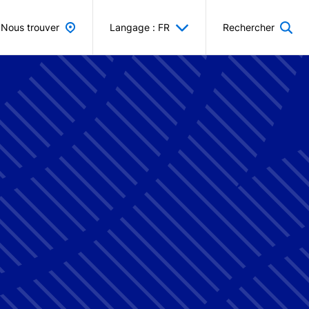
Nous trouver
Langage : FR
Rechercher