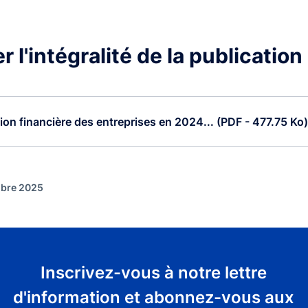
 l'intégralité de la publication
tion financière des entreprises en 2024... (PDF - 477.75 Ko)
mbre 2025
Inscrivez-vous à notre lettre
d'information et abonnez-vous aux