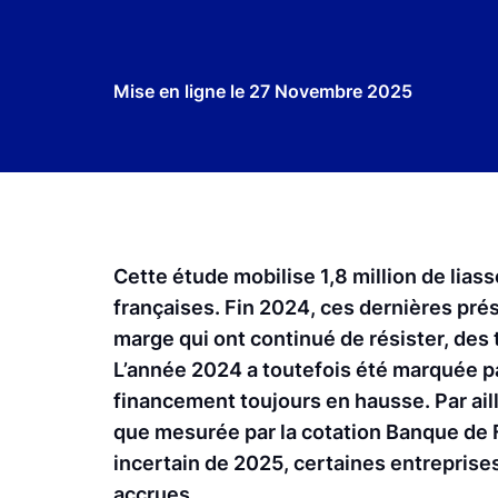
Mise en ligne le
27 Novembre 2025
Cette étude mobilise 1,8 million de liass
françaises. Fin 2024, ces dernières pré
marge qui ont continué de résister, des 
L’année 2024 a toutefois été marquée par
financement toujours en hausse. Par ail
que mesurée par la cotation Banque de 
incertain de 2025, certaines entreprises
accrues.