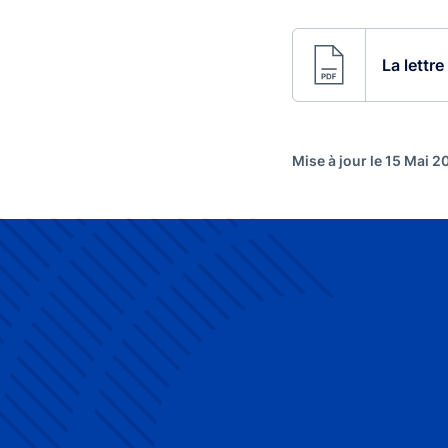
La lettr
Mise à jour le 15 Mai 2