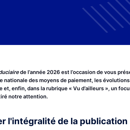
duciaire
de l’année 2026 est l’occasion de vous prés
égie nationale des moyens de paiement, les évolution
et, enfin, dans la rubrique « Vu d’ailleurs », un foc
tiré notre attention.
 l'intégralité de la publication