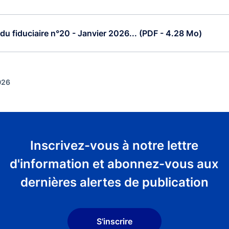
e du fiduciaire n°20 - Janvier 2026... (PDF - 4.28 Mo)
026
Inscrivez-vous à notre lettre
d'information et abonnez-vous aux
dernières alertes de publication
S'inscrire