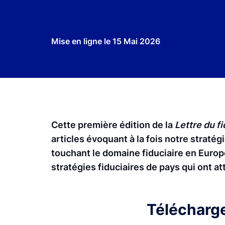
Mise en ligne le
15 Mai 2026
Cette première édition de la
Lettre du fi
articles évoquant à la fois notre strat
touchant le domaine fiduciaire en Europe 
stratégies fiduciaires de pays qui ont at
Télécharger