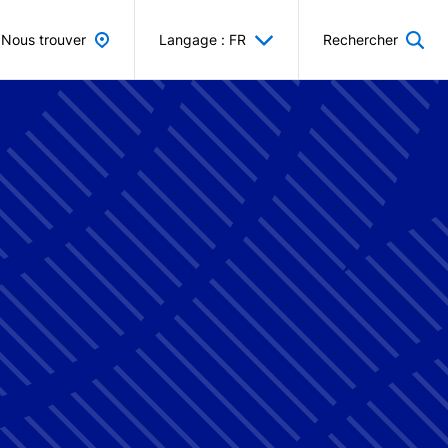
Nous trouver
Langage : FR
Rechercher