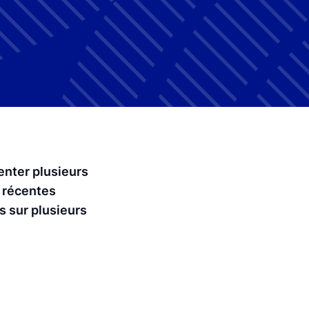
enter plusieurs
s récentes
us sur plusieurs