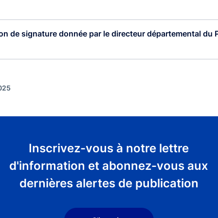
on de signature donnée par le directeur départemental du P.
2025
Inscrivez-vous à notre lettre
d'information et abonnez-vous aux
dernières alertes de publication