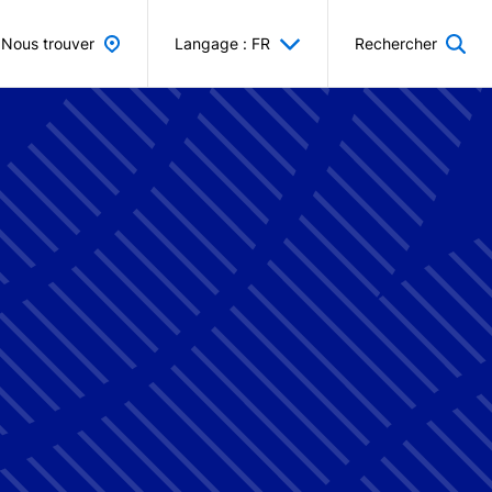
Nous trouver
Langage : FR
Rechercher