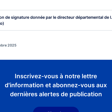
on de signature donnée par le directeur départemental de l.
o)
embre 2025
Inscrivez-vous à notre lettre
d'information et abonnez-vous aux
dernières alertes de publication