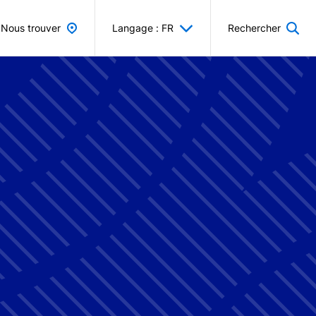
Nous trouver
Langage : FR
Rechercher