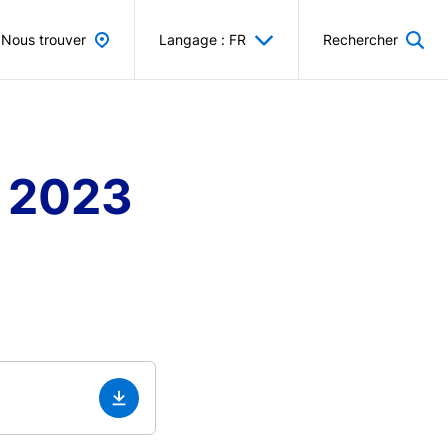
Nous trouver
Langage : FR
Rechercher
- 2023