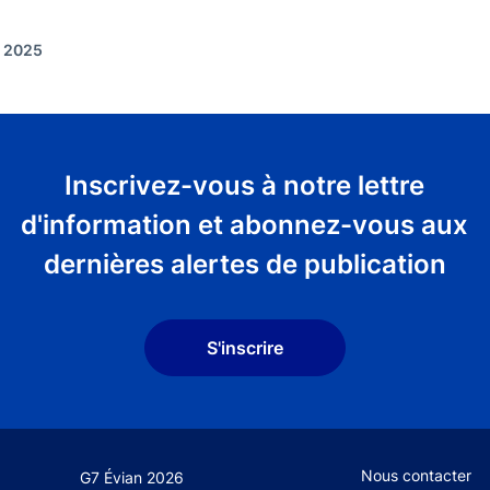
r 2025
Inscrivez-vous à notre lettre
d'information et abonnez-vous aux
dernières alertes de publication
S'inscrire
Footer secondary
Nous contacter
G7 Évian 2026