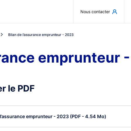
Aller au contenu principal
Nous contacter
Bilan de l’assurance emprunteur - 2023
urance emprunteur 
r le PDF
 l’assurance emprunteur - 2023 (PDF - 4.54 Mo)