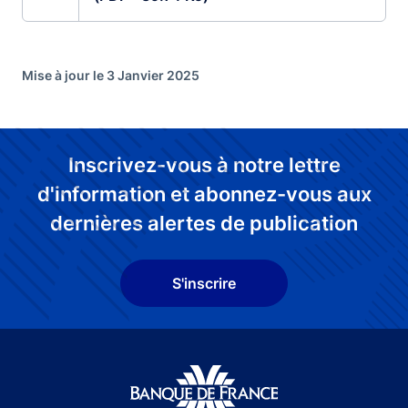
Mise à jour le 3 Janvier 2025
Inscrivez-vous à notre lettre
d'information et abonnez-vous aux
dernières alertes de publication
S'inscrire