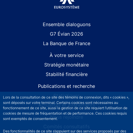
Site navigation
Ensemble dialoguons
G7 Évian 2026
La Banque de France
À votre service
Stratégie monétaire
Stabilité financière
Publications et recherche
Statistiques
Lors de la consultation de ce site des témoins de connexion, dits « cookies »,
sont déposés sur votre terminal. Certains cookies sont nécessaires au
Actualités et événements
fonctionnement de ce site, aussi la gestion de ce site requiert l’utilisation de
cookies de mesure de fréquentation et de performance. Ces cookies requis
Nous rejoindre
sont exemptés de consentement.
Comités consultatifs
Des fonctionnalités de ce site s’appuient sur des services proposés par des