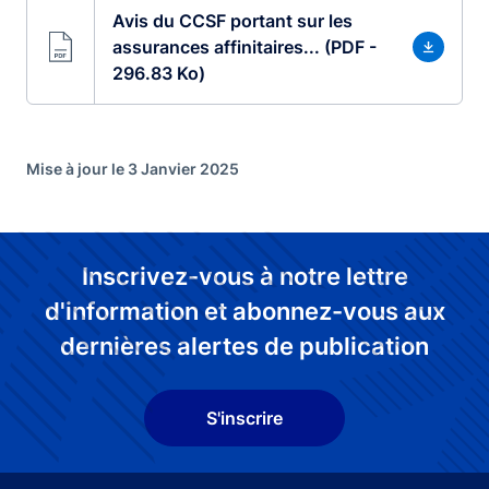
Avis du CCSF portant sur les
assurances affinitaires... (PDF -
296.83 Ko)
Mise à jour le 3 Janvier 2025
Inscrivez-vous à notre lettre
d'information et abonnez-vous aux
dernières alertes de publication
S'inscrire