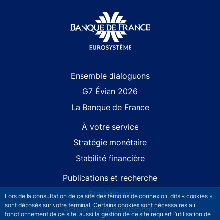
Site navigation
Ensemble dialoguons
G7 Évian 2026
La Banque de France
À votre service
Stratégie monétaire
Stabilité financière
Publications et recherche
Statistiques
Lors de la consultation de ce site des témoins de connexion, dits « cookies »,
sont déposés sur votre terminal. Certains cookies sont nécessaires au
Actualités et événements
fonctionnement de ce site, aussi la gestion de ce site requiert l’utilisation de