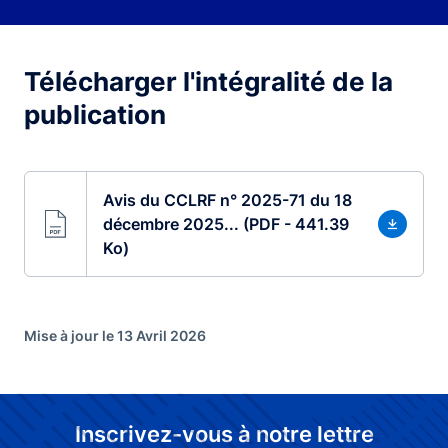
Télécharger l'intégralité de la
publication
Avis du CCLRF n° 2025-71 du 18
décembre 2025... (PDF - 441.39
Ko)
Mise à jour le 13 Avril 2026
Inscrivez-vous à notre lettre