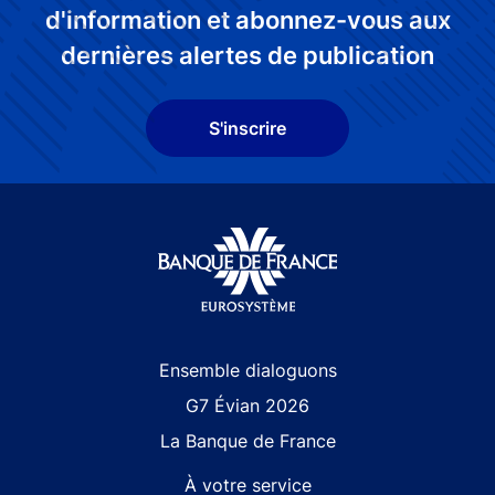
d'information et abonnez-vous aux
dernières alertes de publication
S'inscrire
Site navigation
Ensemble dialoguons
G7 Évian 2026
La Banque de France
À votre service