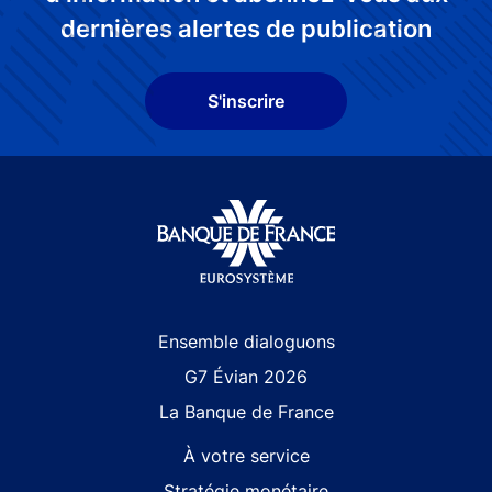
dernières alertes de publication
S'inscrire
Site navigation
Ensemble dialoguons
G7 Évian 2026
La Banque de France
À votre service
Stratégie monétaire