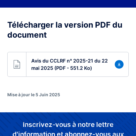
Télécharger la version PDF du
document
Avis du CCLRF n° 2025-21 du 22
mai 2025 (PDF - 551.2 Ko)
Mise à jour le 5 Juin 2025
Inscrivez-vous à notre lettre
d'information et abonnez-vous aux