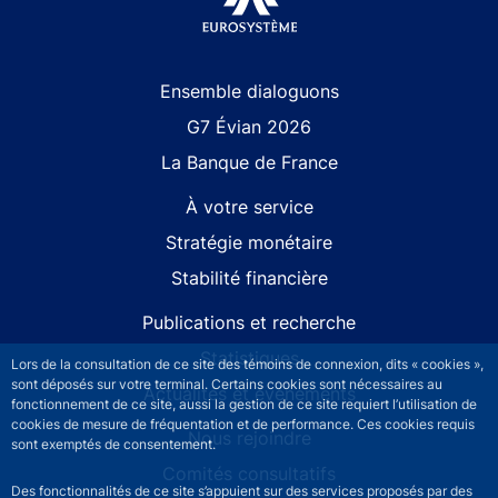
Site navigation
Ensemble dialoguons
G7 Évian 2026
La Banque de France
À votre service
Stratégie monétaire
Stabilité financière
Publications et recherche
Statistiques
Lors de la consultation de ce site des témoins de connexion, dits « cookies »,
sont déposés sur votre terminal. Certains cookies sont nécessaires au
Actualités et événements
fonctionnement de ce site, aussi la gestion de ce site requiert l’utilisation de
cookies de mesure de fréquentation et de performance. Ces cookies requis
Nous rejoindre
sont exemptés de consentement.
Comités consultatifs
Des fonctionnalités de ce site s’appuient sur des services proposés par des