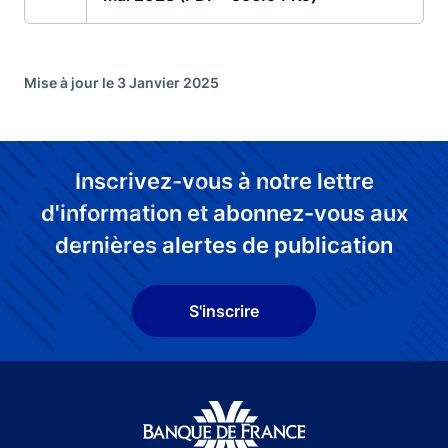
Mise à jour le 3 Janvier 2025
Inscrivez-vous à notre lettre
d'information et abonnez-vous aux
dernières alertes de publication
S'inscrire