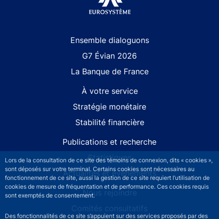
Site navigation
Ensemble dialoguons
G7 Évian 2026
La Banque de France
À votre service
Stratégie monétaire
Stabilité financière
Publications et recherche
Statistiques
Lors de la consultation de ce site des témoins de connexion, dits « cookies »,
sont déposés sur votre terminal. Certains cookies sont nécessaires au
Actualités et événements
fonctionnement de ce site, aussi la gestion de ce site requiert l’utilisation de
cookies de mesure de fréquentation et de performance. Ces cookies requis
Nous rejoindre
sont exemptés de consentement.
Comités consultatifs
Des fonctionnalités de ce site s’appuient sur des services proposés par des