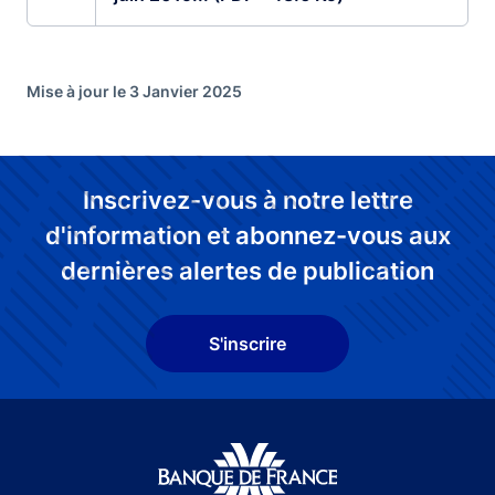
Mise à jour le 3 Janvier 2025
Inscrivez-vous à notre lettre
d'information et abonnez-vous aux
dernières alertes de publication
S'inscrire