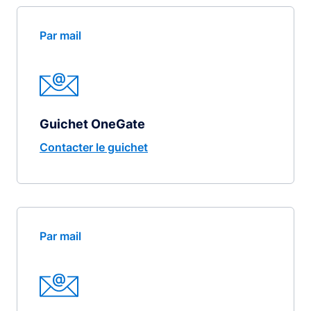
Par mail
Guichet OneGate
Contacter le guichet
Par mail