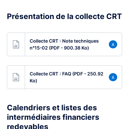
Présentation de la collecte CRT
Collecte CRT : Note techniques
n°15-02 (PDF - 900.38 Ko)
Collecte CRT : FAQ (PDF - 250.92
Ko)
Calendriers et listes des
intermédiaires financiers
redevables