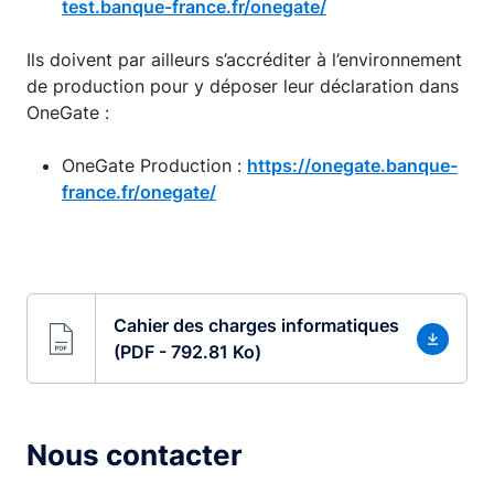
test.banque-france.fr/onegate/
Ils doivent par ailleurs s’accréditer à l’environnement
de production pour y déposer leur déclaration dans
OneGate :
OneGate Production :
https://onegate.banque-
france.fr/onegate/
Cahier des charges informatiques
(PDF - 792.81 Ko)
Nous contacter