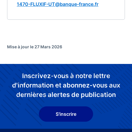
1470-FLUXIF-UT@banque-france.fr
Mise à jour le 27 Mars 2026
Inscrivez-vous à notre lettre
d'information et abonnez-vous aux
dernières alertes de publication
S'inscrire