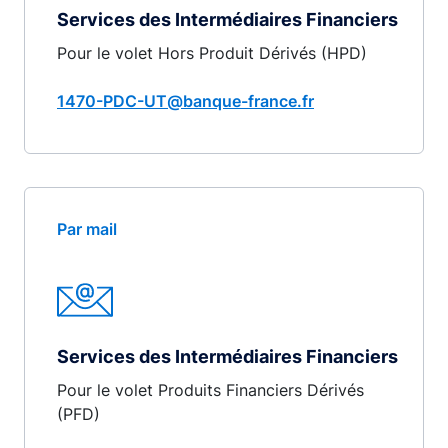
Services des Intermédiaires Financiers
Pour le volet Hors Produit Dérivés (HPD)
1470-PDC-UT@banque-france.fr
Par mail
Services des Intermédiaires Financiers
Pour le volet Produits Financiers Dérivés
(PFD)