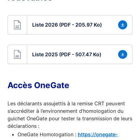
Liste 2026 (PDF - 205.97 Ko)
Liste 2025 (PDF - 507.47 Ko)
Accès OneGate
Les déclarants assujettis à la remise CRT peuvent
s’accréditer à l’environnement d’homologation du
guichet OneGate pour tester la transmission de leurs
déclarations :
OneGate Homologation :
https://onegate-