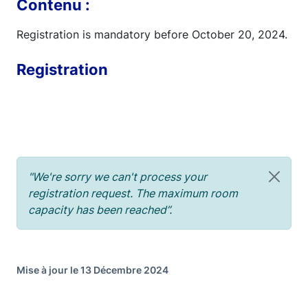
Contenu :
Registration is mandatory before October 20, 2024.
Registration
"We're sorry we can't process your
registration request. The maximum room
capacity has been reached”.
Mise à jour le 13 Décembre 2024