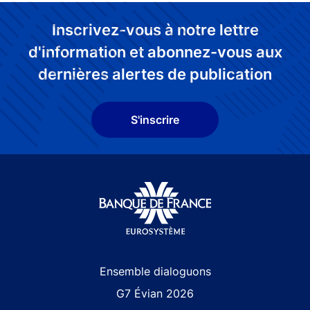
Inscrivez-vous à notre lettre
d'information et abonnez-vous aux
dernières alertes de publication
S'inscrire
Site navigation
Ensemble dialoguons
G7 Évian 2026