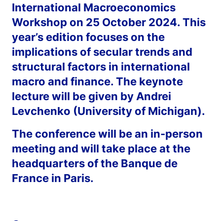
International Macroeconomics
Workshop on 25 October 2024. This
year’s edition focuses on the
implications of secular trends and
structural factors in international
macro and finance. The keynote
lecture will be given by Andrei
Levchenko (University of Michigan).
The conference will be an in-person
meeting and will take place at the
headquarters of the Banque de
France in Paris.