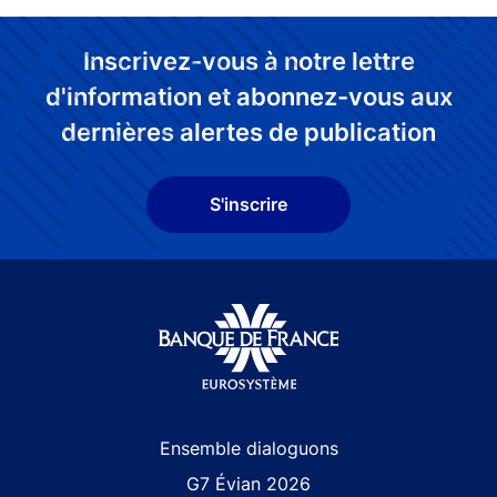
Inscrivez-vous à notre lettre
d'information et abonnez-vous aux
dernières alertes de publication
S'inscrire
Site navigation
Ensemble dialoguons
G7 Évian 2026