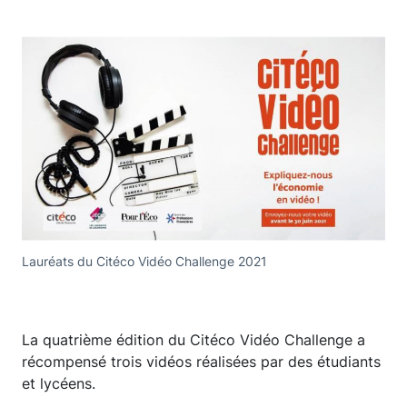
Lauréats du Citéco Vidéo Challenge 2021
La quatrième édition du Citéco Vidéo Challenge a
récompensé trois vidéos réalisées par des étudiants
et lycéens.