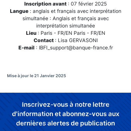
Inscription avant
: 07 février 2025
Langue
: anglais et français avec interprétation
simultanée : Anglais et français avec
interprétation simultanée
Lieu
: Paris - FR/EN Paris - FR/EN
Contact
: Lisa GERVASONI
E-mail
: IBFI_support@banque-france.fr
Mise à jour le 21 Janvier 2025
Inscrivez-vous à notre lettre
d'information et abonnez-vous aux
dernières alertes de publication