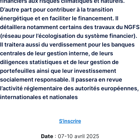
financiers aux risques climatiques et naturels.
D’autre part pour contribuer à la transition
énergétique et en faciliter le financement. Il
détaillera notamment certains des travaux du NGFS
(réseau pour l’écologisation du système financier).
Il traitera aussi du verdissement pour les banques
centrales de leur gestion interne, de leurs
diligences statistiques et de leur gestion de
portefeuilles ainsi que leur investissement
socialement responsable. Il passera en revue
l’activité réglementaire des autorités européennes,
internationales et nationales
S’inscrire
Date
: 07-10 avril 2025