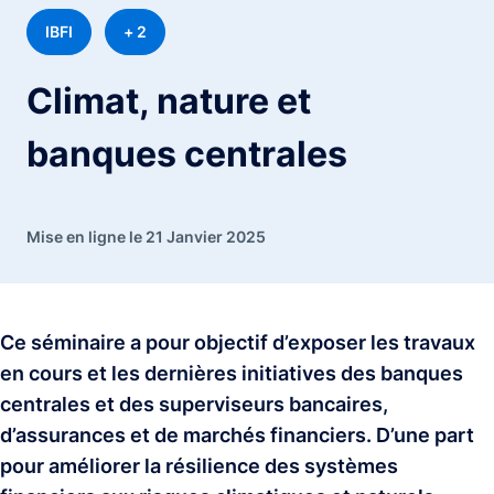
IBFI
+ 2
Climat, nature et
banques centrales
Mise en ligne le 21 Janvier 2025
Ce séminaire a pour objectif d’exposer les travaux
en cours et les dernières initiatives des banques
centrales et des superviseurs bancaires,
d’assurances et de marchés financiers. D’une part
pour améliorer la résilience des systèmes