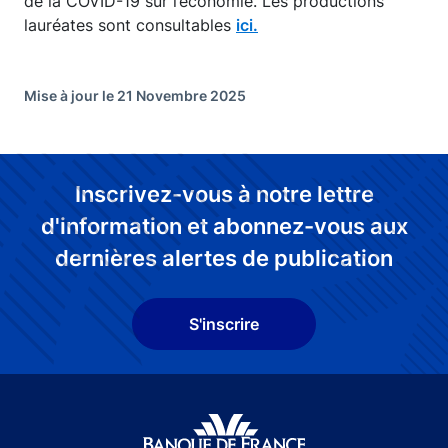
de la COVID-19 sur l’économie. Les productions
lauréates sont consultables
ici.
Mise à jour le 21 Novembre 2025
Inscrivez-vous à notre lettre
d'information et abonnez-vous aux
dernières alertes de publication
S'inscrire