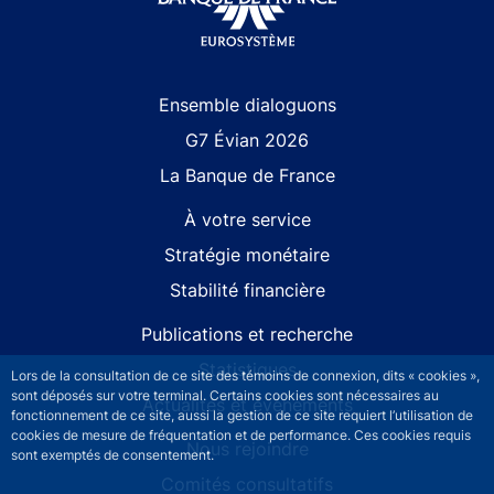
Site navigation
Ensemble dialoguons
G7 Évian 2026
La Banque de France
À votre service
Stratégie monétaire
Stabilité financière
Publications et recherche
Statistiques
Lors de la consultation de ce site des témoins de connexion, dits « cookies »,
sont déposés sur votre terminal. Certains cookies sont nécessaires au
Actualités et événements
fonctionnement de ce site, aussi la gestion de ce site requiert l’utilisation de
cookies de mesure de fréquentation et de performance. Ces cookies requis
Nous rejoindre
sont exemptés de consentement.
Comités consultatifs