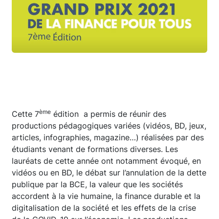
ème
Cette 7
édition a permis de réunir des
productions pédagogiques variées (vidéos, BD, jeux,
articles, infographies, magazine…) réalisées par des
étudiants venant de formations diverses. Les
lauréats de cette année ont notamment évoqué, en
vidéos ou en BD, le débat sur l’annulation de la dette
publique par la BCE, la valeur que les sociétés
accordent à la vie humaine, la finance durable et la
digitalisation de la société et les effets de la crise