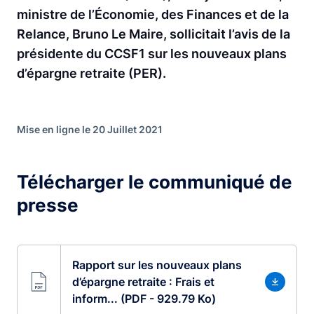
ministre de l’Économie, des Finances et de la
Relance, Bruno Le Maire, sollicitait l’avis de la
présidente du CCSF1 sur les nouveaux plans
d’épargne retraite (PER).
Mise en ligne le 20 Juillet 2021
Télécharger le communiqué de
presse
Rapport sur les nouveaux plans
d’épargne retraite : Frais et
inform... (PDF - 929.79 Ko)