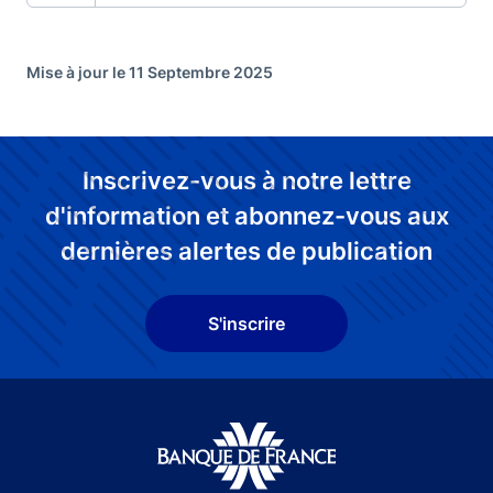
Mise à jour le 11 Septembre 2025
Inscrivez-vous à notre lettre
d'information et abonnez-vous aux
dernières alertes de publication
S'inscrire