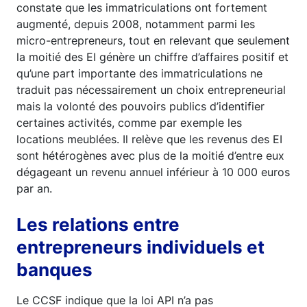
constate que les immatriculations ont fortement
augmenté, depuis 2008, notamment parmi les
micro-entrepreneurs, tout en relevant que seulement
la moitié des EI génère un chiffre d’affaires positif et
qu’une part importante des immatriculations ne
traduit pas nécessairement un choix entrepreneurial
mais la volonté des pouvoirs publics d’identifier
certaines activités, comme par exemple les
locations meublées. Il relève que les revenus des EI
sont hétérogènes avec plus de la moitié d’entre eux
dégageant un revenu annuel inférieur à 10 000 euros
par an.
Les relations entre
entrepreneurs individuels et
banques
Le CCSF indique que la loi API n’a pas