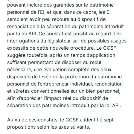
pouvant inclure des garanties sur le patrimoine
personnel de l’EI, et que, dans ce cadre, les EI
semblent avoir peu recours au dispositif de
renonciation à la séparation du patrimoine introduit
par la loi API. Ce constat est positif au regard des
interrogations du législateur sur de possibles usages
excessifs de cette nouvelle procédure. Le CCSF
suggère toutefois, après un temps d’application
suffisant permettant de disposer du recul
nécessaire, une évaluation complète des deux
dispositifs de levée de la protection du patrimoine
personnel de l’entrepreneur individuel, renonciation
et sûretés conventionnelles sur un bien personnel,
afin d’apprécier l’impact réel du dispositif de
séparation des patrimoines introduit par la loi API.
Au vu de ces constats, le CCSF a identifié sept
propositions selon les axes suivants.