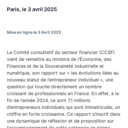
Paris, le 3 avril 2025
Mise en ligne le 3 Avril 2025
Le Comité consultatif du secteur financier (CCSF)
vient de remettre au ministre de l’Économie, des
Finances et de la Souveraineté industrielle et
numérique, son rapport sur « les évolutions liées au
nouveau statut de l’entrepreneur individuel », une
question qui touche directement un nombre
croissant de professionnels en France. En effet, à la
fin de l’année 2024, ce sont 7,1 millions
d’entrepreneurs individuels qui sont immatriculés, un
chiffre en forte croissance. Ce rapport s’inscrit dans
une dynamique de réflexion et de proposition sur
l’accompagnement de cette catégorie en pleine