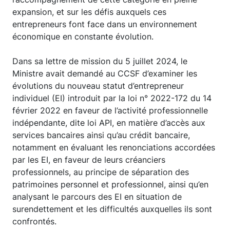
expansion, et sur les défis auxquels ces
entrepreneurs font face dans un environnement
économique en constante évolution.
Dans sa lettre de mission du 5 juillet 2024, le
Ministre avait demandé au CCSF d’examiner les
évolutions du nouveau statut d’entrepreneur
individuel (EI) introduit par la loi n° 2022-172 du 14
février 2022 en faveur de l’activité professionnelle
indépendante, dite loi API, en matière d’accès aux
services bancaires ainsi qu’au crédit bancaire,
notamment en évaluant les renonciations accordées
par les EI, en faveur de leurs créanciers
professionnels, au principe de séparation des
patrimoines personnel et professionnel, ainsi qu’en
analysant le parcours des EI en situation de
surendettement et les difficultés auxquelles ils sont
confrontés.