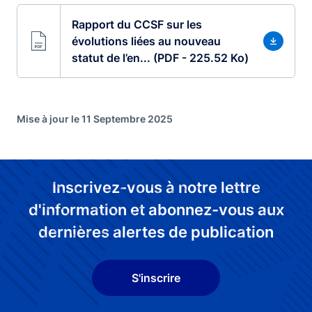
Rapport du CCSF sur les
évolutions liées au nouveau
statut de l’en... (PDF - 225.52 Ko)
Mise à jour le 11 Septembre 2025
Inscrivez-vous à notre lettre
d'information et abonnez-vous aux
dernières alertes de publication
S'inscrire