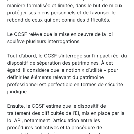
manière formalisée et limitée, dans le but de mieux
protéger ses biens personnels et de favoriser le
rebond de ceux qui ont connu des difficultés.
Le CCSF relève que la mise en oeuvre de la loi
soulève plusieurs interrogations.
Tout d’abord, le CCSF s’interroge sur l’impact réel du
dispositif de séparation des patrimoines. À cet
égard, il considère que la notion « d’utilité » pour
définir les éléments relevant du patrimoine
professionnel est perfectible en termes de sécurité
juridique.
Ensuite, le CCSF estime que le dispositif de
traitement des difficultés de l’EI, mis en place par la
loi API, notamment l’articulation entre les
procédures collectives et la procédure de