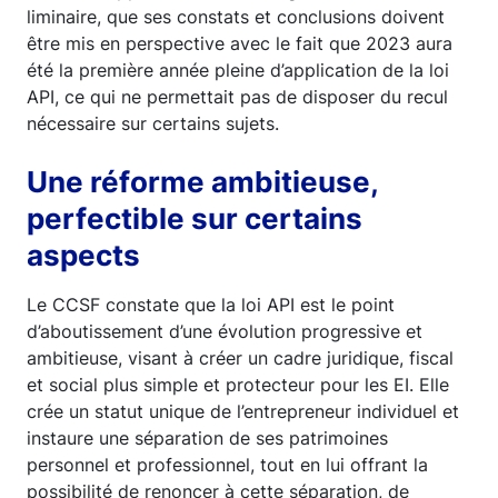
liminaire, que ses constats et conclusions doivent
être mis en perspective avec le fait que 2023 aura
été la première année pleine d’application de la loi
API, ce qui ne permettait pas de disposer du recul
nécessaire sur certains sujets.
Une réforme ambitieuse,
perfectible sur certains
aspects
Le CCSF constate que la loi API est le point
d’aboutissement d’une évolution progressive et
ambitieuse, visant à créer un cadre juridique, fiscal
et social plus simple et protecteur pour les EI. Elle
crée un statut unique de l’entrepreneur individuel et
instaure une séparation de ses patrimoines
personnel et professionnel, tout en lui offrant la
possibilité de renoncer à cette séparation, de