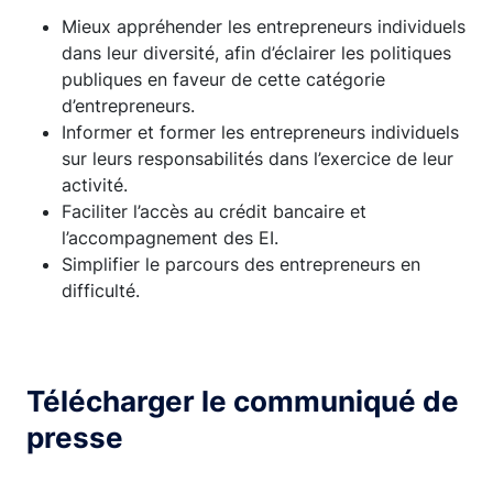
Mieux appréhender les entrepreneurs individuels
dans leur diversité, afin d’éclairer les politiques
publiques en faveur de cette catégorie
d’entrepreneurs.
Informer et former les entrepreneurs individuels
sur leurs responsabilités dans l’exercice de leur
activité.
Faciliter l’accès au crédit bancaire et
l’accompagnement des EI.
Simplifier le parcours des entrepreneurs en
difficulté.
Télécharger le communiqué de
presse