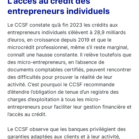
L’accès au crédit des
entrepreneurs individuels
Le CCSF constate qu’à fin 2023 les crédits aux
entrepreneurs individuels s’élèvent à 28,9 milliards
d’euros, en croissance depuis 2019 et que le
microcrédit professionnel, même s’il reste marginal,
connaît une hausse constante. Il relève toutefois que
des micro-entrepreneurs, en l’absence de
documents comptables certifiés, peuvent rencontrer
des difficultés pour prouver la réalité de leur
activité. C’est pourquoi le CCSF recommande
d’étendre l’obligation de tenue d’un registre des
charges d’exploitation à tous les micro-
entrepreneurs pour faciliter leur gestion financière et
l’accès au crédit.
Le CCSF observe que les banques privilégient des
garanties adaptées aux clients et à leur activité,