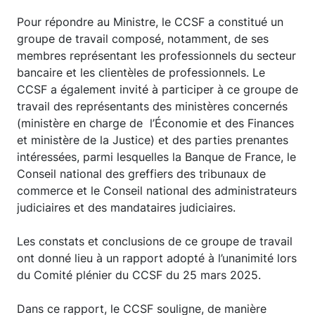
Pour répondre au Ministre, le CCSF a constitué un
groupe de travail composé, notamment, de ses
membres représentant les professionnels du secteur
bancaire et les clientèles de professionnels. Le
CCSF a également invité à participer à ce groupe de
travail des représentants des ministères concernés
(ministère en charge de l’Économie et des Finances
et ministère de la Justice) et des parties prenantes
intéressées, parmi lesquelles la Banque de France, le
Conseil national des greffiers des tribunaux de
commerce et le Conseil national des administrateurs
judiciaires et des mandataires judiciaires.
Les constats et conclusions de ce groupe de travail
ont donné lieu à un rapport adopté à l’unanimité lors
du Comité plénier du CCSF du 25 mars 2025.
Dans ce rapport, le CCSF souligne, de manière