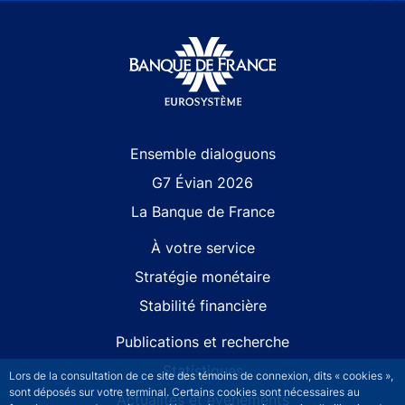
Site navigation
Ensemble dialoguons
G7 Évian 2026
La Banque de France
À votre service
Stratégie monétaire
Stabilité financière
Publications et recherche
Statistiques
Lors de la consultation de ce site des témoins de connexion, dits « cookies »,
sont déposés sur votre terminal. Certains cookies sont nécessaires au
Actualités et événements