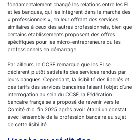
fondamentalement changé les relations entre les EI
et les banques, qui les intègrent dans le marché des
« professionnels », en leur offrant des services
similaires à ceux des autres professionnels, bien que
certains établissements proposent des offres
spécifiques pour les micro-entrepreneurs ou les
professionnels en démarrage.
Par ailleurs, le CCSF remarque que les EI se
déclarent plutôt satisfaits des services rendus par
leurs banques. Cependant, la lisibilité des libellés et
des tarifs des services bancaires faisant l’objet d’une
interrogation au sein du CCSF, la Fédération
bancaire française a proposé de revenir vers le
Comité d’ici fin 2025 après avoir établi un constat
avec l’ensemble de la profession bancaire au sujet
de cette lisibilité.