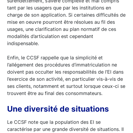
surendettement, s’avère complexe et mal compris
tant par les usagers que par les institutions en
charge de son application. Si certaines difficultés de
mise en oeuvre pourront être résolues au fil des
usages, une clarification au plan normatif de ces
modalités d’articulation est cependant
indispensable.
Enfin, le CCSF rappelle que la simplicité et
l’allégement des procédures d’immatriculation ne
doivent pas occulter les responsabilités de l’EI dans
l’exercice de son activité, en particulier vis-à-vis de
ses clients, notamment et surtout lorsque ceux-ci se
trouvent être au final des consommateurs.
Une diversité de situations
Le CCSF note que la population des EI se
caractérise par une grande diversité de situations. Il