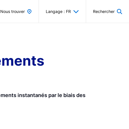
Nous trouver
Langage : FR
Rechercher
iements
ments instantanés par le biais des