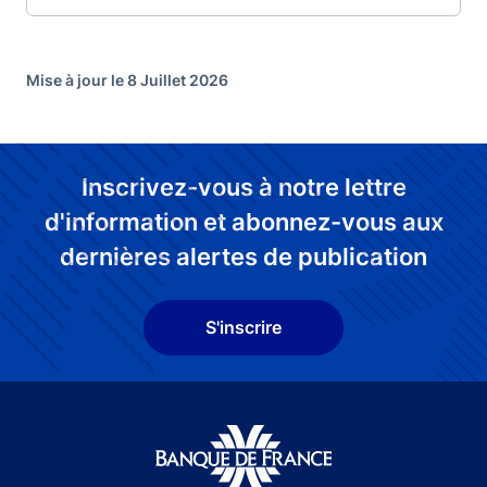
Mise à jour le 8 Juillet 2026
Inscrivez-vous à notre lettre
d'information et abonnez-vous aux
dernières alertes de publication
S'inscrire