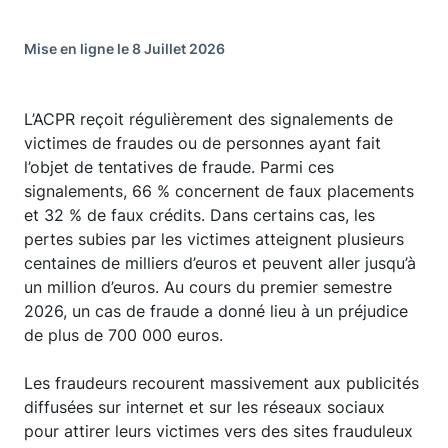
Mise en ligne le 8 Juillet 2026
L’ACPR reçoit régulièrement des signalements de
victimes de fraudes ou de personnes ayant fait
l’objet de tentatives de fraude. Parmi ces
signalements, 66 % concernent de faux placements
et 32 % de faux crédits. Dans certains cas, les
pertes subies par les victimes atteignent plusieurs
centaines de milliers d’euros et peuvent aller jusqu’à
un million d’euros. Au cours du premier semestre
2026, un cas de fraude a donné lieu à un préjudice
de plus de 700 000 euros.
Les fraudeurs recourent massivement aux publicités
diffusées sur internet et sur les réseaux sociaux
pour attirer leurs victimes vers des sites frauduleux