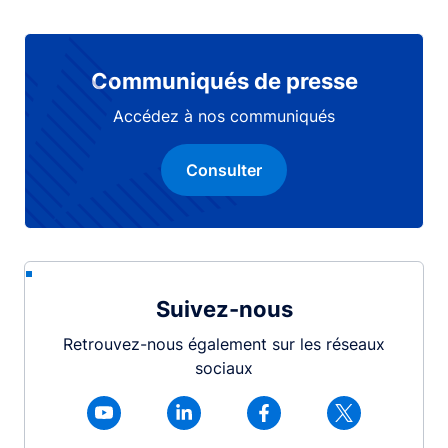
Communiqués de presse
Accédez à nos communiqués
Consulter
Suivez-nous
Retrouvez-nous également sur les réseaux
sociaux