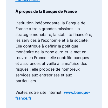
À propos de la Banque de France
Institution indépendante, la Banque de
France a trois grandes missions : la
stratégie monétaire, la stabilité financière,
les services à l’économie et à la société.
Elle contribue à définir la politique
monétaire de la zone euro et la met en
œuvre en France ; elle contrôle banques
et assurances et veille à la maîtrise des
risques ; elle propose de nombreux
services aux entreprises et aux
particuliers.
Visitez notre site Internet
www.banque-
france.fr