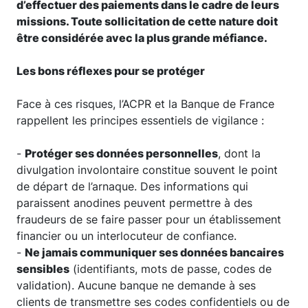
d’effectuer des paiements dans le cadre de leurs
missions. Toute sollicitation de cette nature doit
être considérée avec la plus grande méfiance.
Les bons réflexes pour se protéger
Face à ces risques, l’ACPR et la Banque de France
rappellent les principes essentiels de vigilance :
-
Protéger ses données personnelles
, dont la
divulgation involontaire constitue souvent le point
de départ de l’arnaque. Des informations qui
paraissent anodines peuvent permettre à des
fraudeurs de se faire passer pour un établissement
financier ou un interlocuteur de confiance.
-
Ne jamais communiquer ses données bancaires
sensibles
(identifiants, mots de passe, codes de
validation). Aucune banque ne demande à ses
clients de transmettre ses codes confidentiels ou de