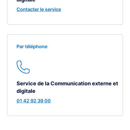
Contacter le service
Par téléphone
Service de la Communication externe et
digitale
01 42 92 39 00