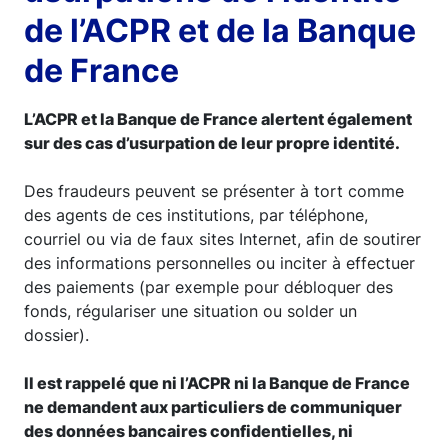
de l’ACPR et de la Banque
de France
L’ACPR et la Banque de France alertent également
sur des cas d’usurpation de leur propre identité.
Des fraudeurs peuvent se présenter à tort comme
des agents de ces institutions, par téléphone,
courriel ou via de faux sites Internet, afin de soutirer
des informations personnelles ou inciter à effectuer
des paiements (par exemple pour débloquer des
fonds, régulariser une situation ou solder un
dossier).
Il est rappelé que ni l’ACPR ni la Banque de France
ne demandent aux particuliers de communiquer
des données bancaires confidentielles, ni