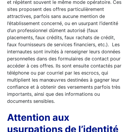
et répètent souvent le même mode opératoire. Ces
sites proposent des offres particulièrement
attractives, parfois sans aucune mention de
l’établissement concerné, ou en usurpant l’identité
d’un professionnel dûment autorisé (faux
placements, faux crédits, faux rachats de crédit,
faux fournisseurs de services financiers, etc.). Les
internautes sont invités à renseigner leurs données
personnelles dans des formulaires de contact pour
accéder à ces offres. Ils sont ensuite contactés par
téléphone ou par courriel par les escrocs, qui
multiplient les manœuvres destinées à gagner leur
confiance et à obtenir des versements parfois très
importants, ainsi que des informations ou
documents sensibles.
Attention aux
usurpations de l’identité