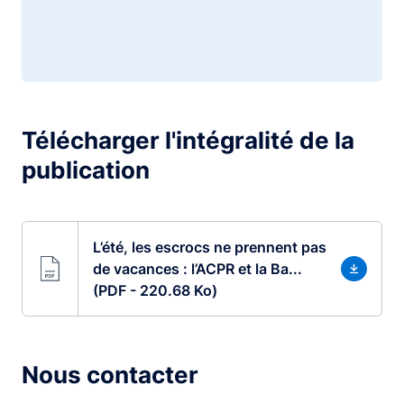
Télécharger l'intégralité de la
publication
L’été, les escrocs ne prennent pas
de vacances : l’ACPR et la Ba...
(PDF - 220.68 Ko)
Nous contacter