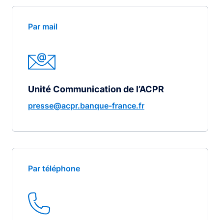
Par mail
Unité Communication de l’ACPR
presse@acpr.banque-france.fr
Par téléphone