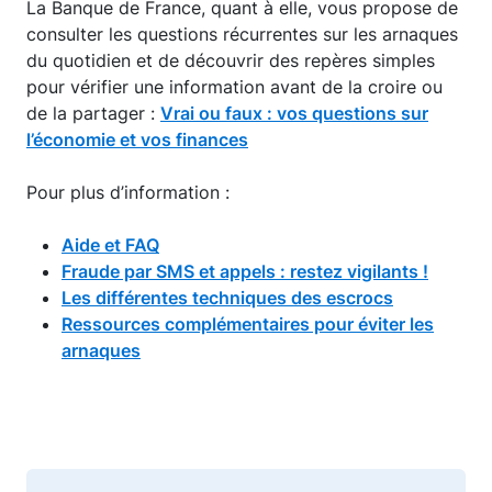
La Banque de France, quant à elle, vous propose de
consulter les questions récurrentes sur les arnaques
du quotidien et de découvrir des repères simples
pour vérifier une information avant de la croire ou
de la partager :
Vrai ou faux : vos questions sur
l’économie et vos finances
Pour plus d’information :
Aide et FAQ
Fraude par SMS et appels : restez vigilants !
Les différentes techniques des escrocs
Ressources complémentaires pour éviter les
arnaques