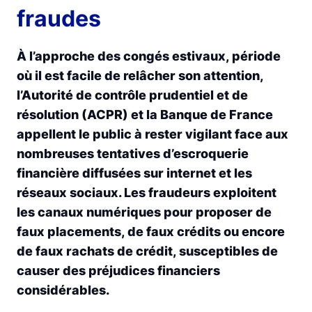
fraudes
À l’approche des congés estivaux, période
où il est facile de relâcher son attention,
l’Autorité de contrôle prudentiel et de
résolution (ACPR) et la Banque de France
appellent le public à rester vigilant face aux
nombreuses tentatives d’escroquerie
financière diffusées sur internet et les
réseaux sociaux. Les fraudeurs exploitent
les canaux numériques pour proposer de
faux placements, de faux crédits ou encore
de faux rachats de crédit, susceptibles de
causer des préjudices financiers
considérables.