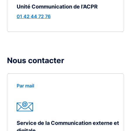
Unité Communication de l’ACPR
01 42 44 72 76
Nous contacter
Par mail
Service de la Communication externe et
digitale