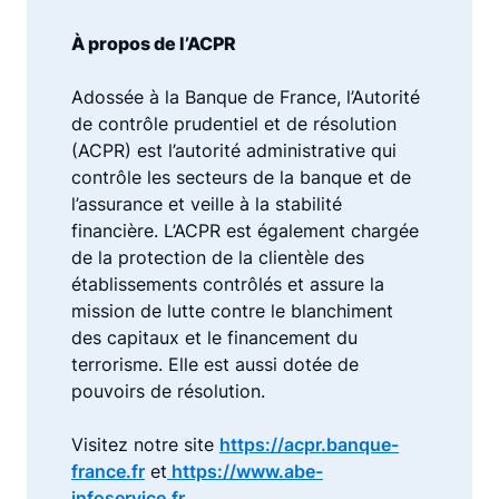
À propos de l’ACPR
Adossée à la Banque de France, l’Autorité
de contrôle prudentiel et de résolution
(ACPR) est l’autorité administrative qui
contrôle les secteurs de la banque et de
l’assurance et veille à la stabilité
financière. L’ACPR est également chargée
de la protection de la clientèle des
établissements contrôlés et assure la
mission de lutte contre le blanchiment
des capitaux et le financement du
terrorisme. Elle est aussi dotée de
pouvoirs de résolution.
Visitez notre site
https://acpr.banque-
france.fr
et
https://www.abe-
infoservice.fr