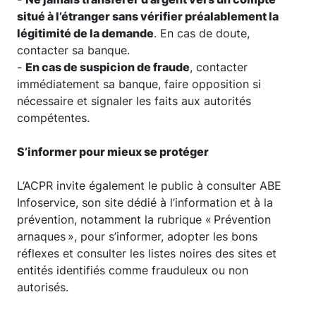
situé à l’étranger sans vérifier préalablement la
légitimité de la demande
. En cas de doute,
contacter sa banque.
-
En cas de suspicion de fraude
, contacter
immédiatement sa banque, faire opposition si
nécessaire et signaler les faits aux autorités
compétentes.
S’informer pour mieux se protéger
L’ACPR invite également le public à consulter ABE
Infoservice, son site dédié à l’information et à la
prévention, notamment la rubrique « Prévention
arnaques », pour s’informer, adopter les bons
réflexes et consulter les listes noires des sites et
entités identifiés comme frauduleux ou non
autorisés.